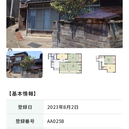
【基本情報】
登録日
2023年8月2日
登録番号
AA0258