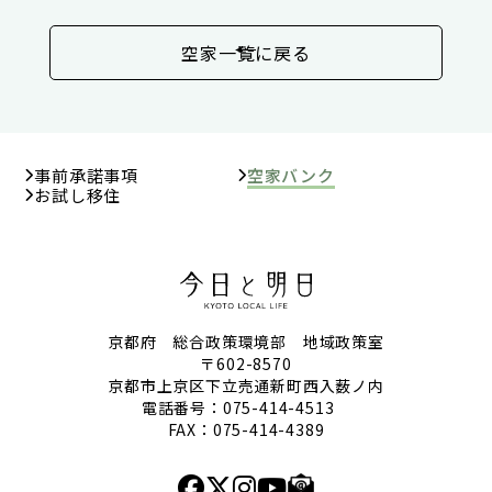
空家一覧に戻る
事前承諾事項
空家バンク
お試し移住
京都府 総合政策環境部 地域政策室
〒602-8570
京都市上京区下立売通新町西入薮ノ内
電話番号：
075-414-4513
FAX：075-414-4389