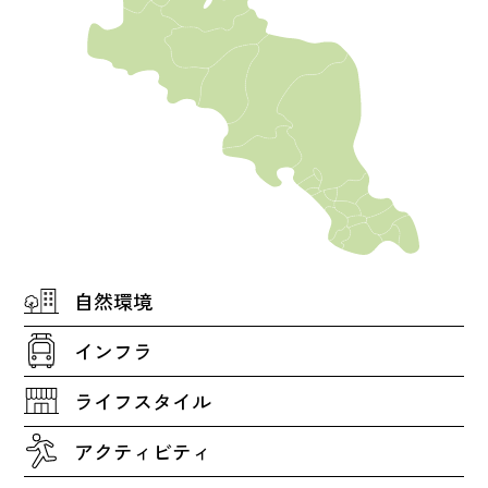
自然環境
インフラ
ライフスタイル
アクティビティ