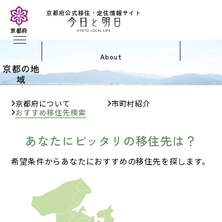
京都府公式移住・定住情報サイト
京都府
about
京都の地
域
京都府について
市町村紹介
おすすめ移住先検索
あなたにピッタリの移住先は？
希望条件からあなたにおすすめの移住先を探します。