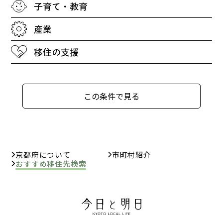
子育て・教育
産業
移住の支援
この条件で見る
京都府について
市町村紹介
おすすめ移住先検索