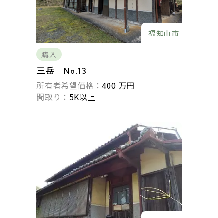
福知山市
購入
三岳 No.13
所有者希望価格：
400 万円
間取り：
5K以上