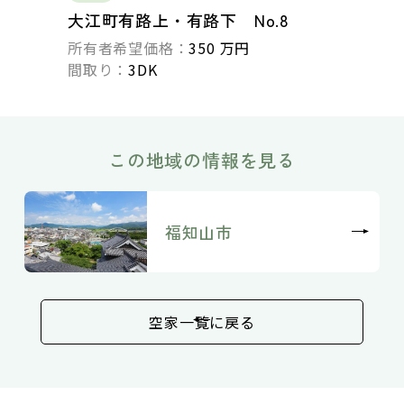
大江町有路上・有路下 No.8
所有者希望価格：
350 万円
間取り：
3DK
この地域の情報を見る
福知山市
空家一覧に戻る