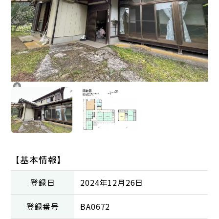
【基本情報】
登録日
2024年12月26日
登録番号
BA0672