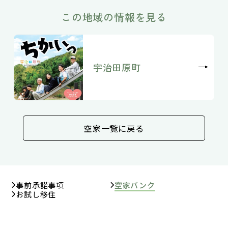
この地域の情報を見る
宇治田原町
空家一覧に戻る
事前承諾事項
空家バンク
お試し移住