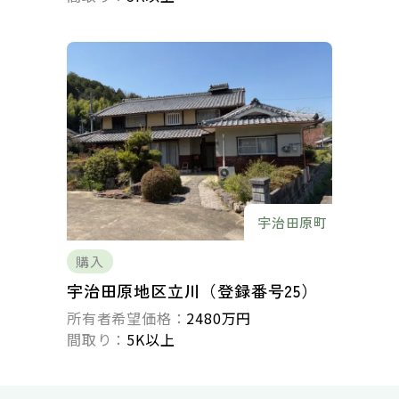
宇治田原町
購入
宇治田原地区立川（登録番号25）
所有者希望価格：
2480万円
間取り：
5K以上