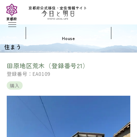
京都府公式移住・定住情報サイト
京都府
house
住まう
田原地区荒木（登録番号21）
登録番号：EA0109
購入