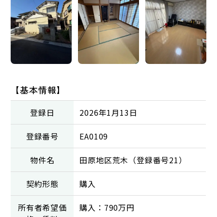
【基本情報】
登録日
2026年1月13日
登録番号
EA0109
物件名
田原地区荒木（登録番号21）
契約形態
購入
所有者希望価
購入：790万円