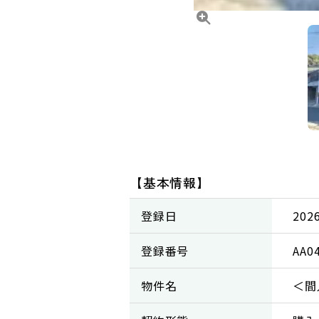
【基本情報】
登録日
202
登録番号
AA0
物件名
＜間