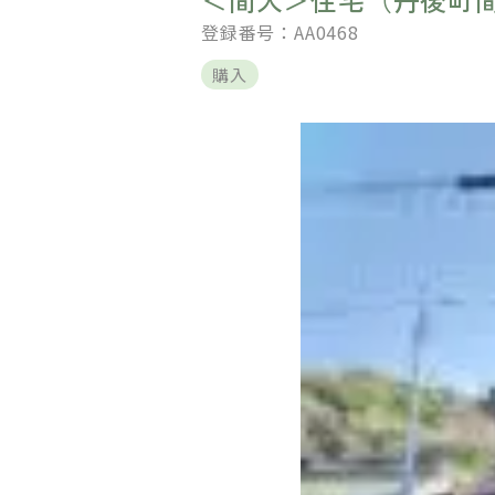
登録番号：AA0468
購入