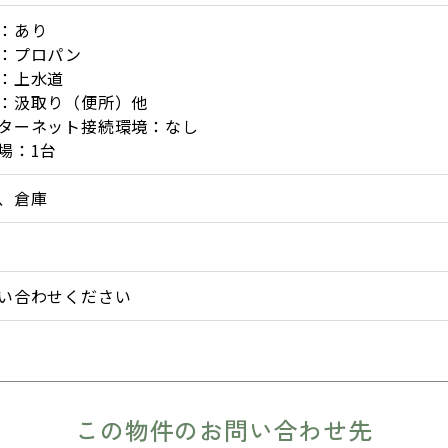
：あり
：プロパン
：上水道
：汲取り（便所）他
ターネット接続環境：なし
場：1台
、倉庫
い合わせください
この物件のお問い合わせ先