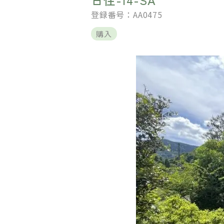
登録番号：AA0475
購入