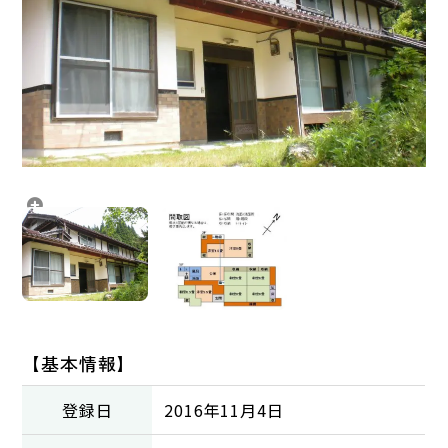
【基本情報】
登録日
2016年11月4日