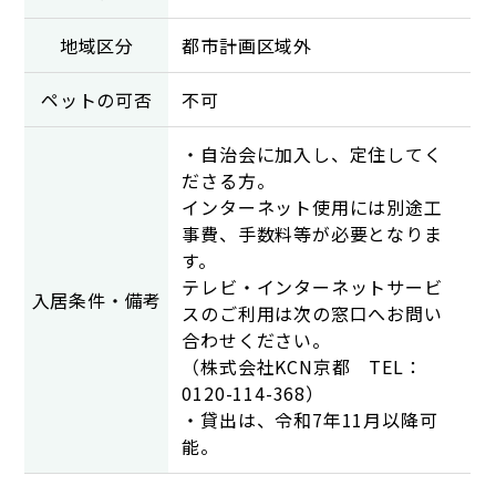
地域区分
都市計画区域外
ペットの可否
不可
・自治会に加入し、定住してく
ださる方。
インターネット使用には別途工
事費、手数料等が必要となりま
す。
テレビ・インターネットサービ
入居条件・備考
スのご利用は次の窓口へお問い
合わせください。
（株式会社KCN京都 TEL：
0120-114-368）
・貸出は、令和7年11月以降可
能。