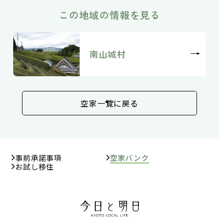
この地域の情報を見る
南山城村
空家一覧に戻る
事前承諾事項
空家バンク
お試し移住