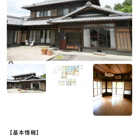
【基本情報】