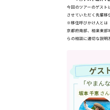
今回のツアーのゲスト
させていただく先輩移
※移住呼びかけ人とは
京都府南部、相楽東部
らの相談に適切な説明