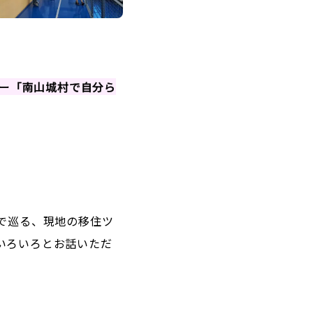
ー「南山城村で自分ら
で巡る、現地の移住ツ
いろいろとお話いただ