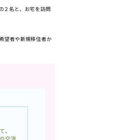
の２名と、お宅を訪問
希望者や新規移住者か