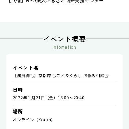
【共催】NPO法人ふるさと回帰支援センター
イベント概要
Infomation
イベント名
【満員御礼】京都府 しごと＆くらし お悩み相談会
日時
2022年１月21日（金）18:00～20:40
場所
オンライン（Zoom）