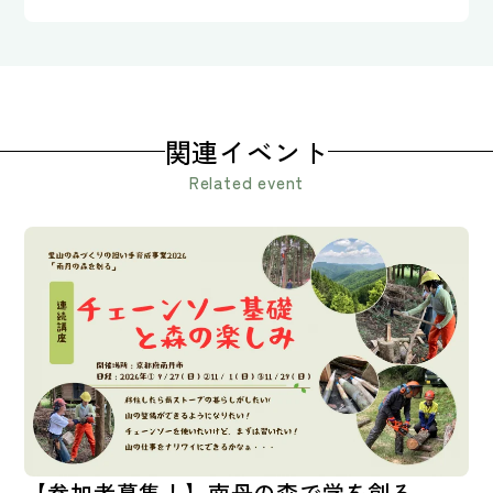
関連イベント
Related event
【参加者募集！】南丹の森で学を創る