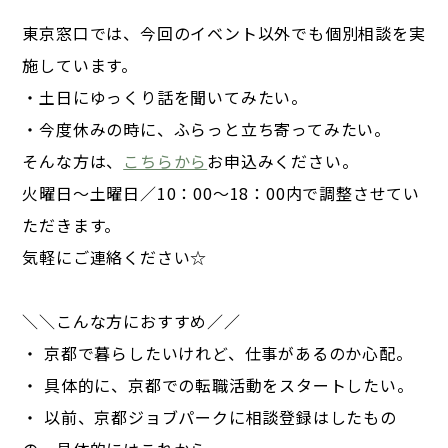
東京窓口では、今回のイベント以外でも個別相談を実
施しています。
・土日にゆっくり話を聞いてみたい。
・今度休みの時に、ふらっと立ち寄ってみたい。
そんな方は、
こちらから
お申込みください。
火曜日～土曜日／10：00～18：00内で調整させてい
ただきます。
気軽にご連絡ください☆
＼＼こんな方におすすめ／／
・ 京都で暮らしたいけれど、仕事があるのか心配。
・ 具体的に、京都での転職活動をスタートしたい。
・ 以前、京都ジョブパークに相談登録はしたもの