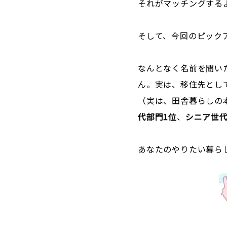
それがマッチングする
そして、今回のピック
なんとなく名前を聞い
ん。実は、移住先とし
（実は、田舎暮らしの本
代部門1位
、
シニア世代
あなたのやりたい暮ら