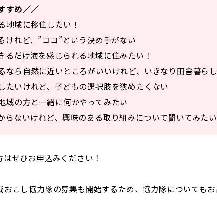
すすめ／／
る地域に移住したい！
るけれど、”ココ”という決め手がない
きるだけ海を感じられる地域に住みたい！
るなら自然に近いところがいいけれど、いきなり田舎暮ら
したいけれど、子どもの選択肢を狭めたくない
地域の方と一緒に何かやってみたい
からないけれど、興味のある取り組みについて聞いてみたい
方はぜひお申込みください！
域おこし協力隊の募集も開始するため、協力隊についてもお