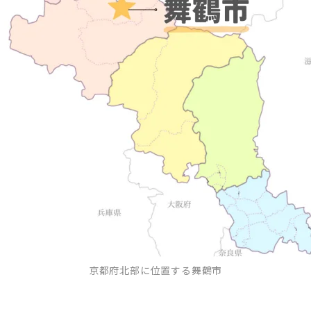
京都府北部に位置する舞鶴市