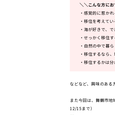
＼＼こんな方にお
・感覚的に惹かれ
・移住を考えてい
・海が好きで、で
・せっかく移住す
・自然の中で暮ら
・移住するなら、
・移住するかは分
などなど、興味のある
また今回は、舞鶴市地
12/15まで）