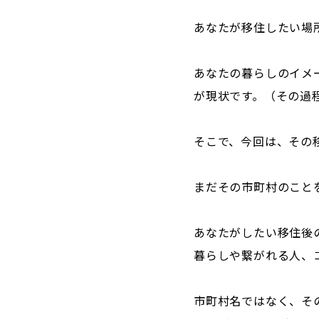
あなたが移住したい場
あなたの暮らしのイメ
が現状です。（その過
そこで、今回は、その
まだその市町村のこと
あなたがしたい移住後
暮らしや繋がれる人、
市町村名ではなく、そ