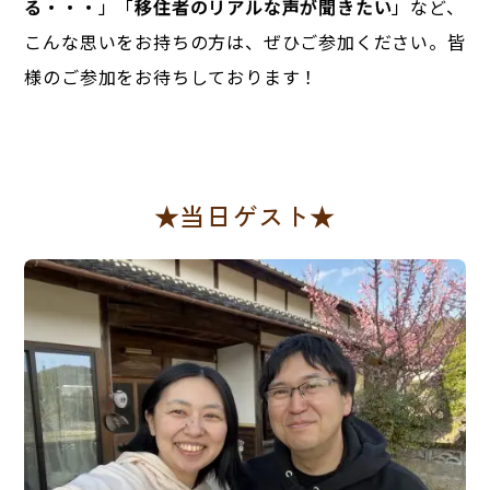
る・・・
」「
移住者のリアルな声が聞きたい
」など、
こんな思いをお持ちの方は、ぜひご参加ください。皆
様のご参加をお待ちしております！
★当日ゲスト★