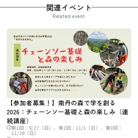
関連イベント
Related event
【参加者募集！】南丹の森で学を創る
2026：チェーンソー基礎と森の楽しみ（連
続講座）
第1回：9/27（日）、第2回：11/1（日）、第3回：
11/29（日）