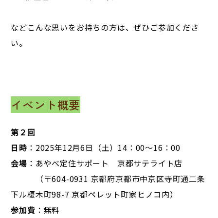
などこんな思いをお持ちの方は、ぜひご参加くださ
い。
イベント概要
第２回
日時
：2025年12月6日（土）14：00～16：00
会場
：あやべ定住サポート 京都サテライト店
（〒604-0931 京都府京都市中京区寺町通二条
下ル榎木町98-7 京都ペレット町家ヒノコ内）
参加費
：無料