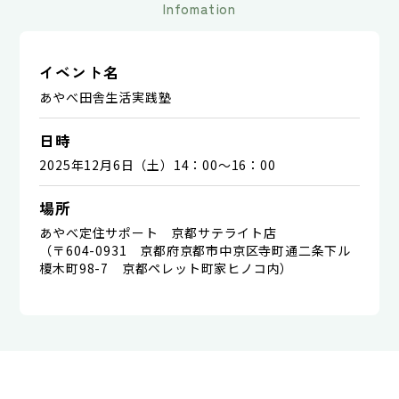
Infomation
イベント名
あやべ田舎生活実践塾
日時
2025年12月6日（土）14：00～16：00
場所
あやべ定住サポート 京都サテライト店
（〒604-0931 京都府京都市中京区寺町通二条下ル
榎木町98-7 京都ペレット町家ヒノコ内）