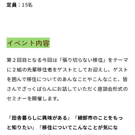
定員
：15名
イベント内容
第２回目となる今回は「張り切らない移住」をテーマ
に２組の先輩移住者をゲストとしてお迎えし、ゲスト
を囲んで移住についてのあんなことやこんなこと、皆
さんでざっくばらんにお話していただく座談会形式の
セミナーを開催します。
「
田舎暮らしに興味がある
」「
綾部市のことをもっ
と知りたい
」「
移住についてこんなことが気にな