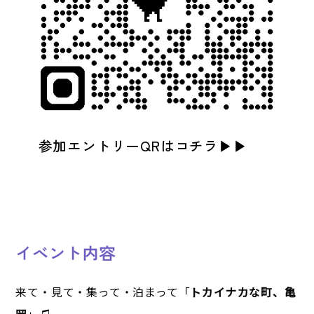
参加エントリーQRはコチラ▶▶
イベント内容
来て・見て・集って・泊まって「
トカイナカな町、亀