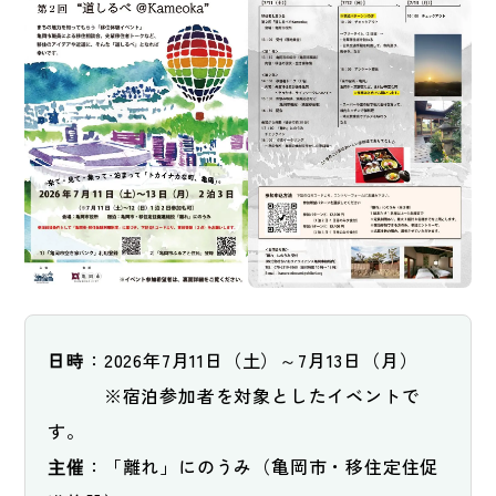
日時
：2026年7月11日（土）～7月13日（月）
　　　※宿泊参加者を対象としたイベントで
す。
主催
：「離れ」にのうみ（亀岡市・移住定住促