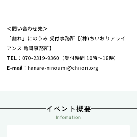
＜問い合わせ先＞
「離れ」にのうみ 受付事務所【(株)ちいおりアライ
アンス 亀岡事務所】
TEL
：070-2319-9360（受付時間 10時～18時）
E-mail
：
hanare-ninoumi@chiiori.org
イベント概要
Infomation