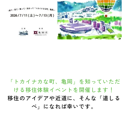
「トカイナカな町、亀岡」を知っていただ
ける移住体験イベントを開催します！
移住のアイデアや近道に、そんな「道しる
べ」になれば幸いです。