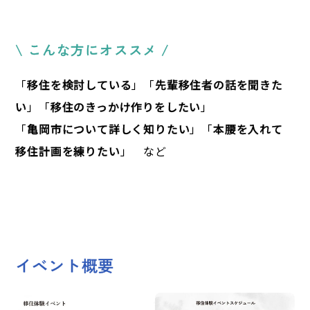
\ こんな方にオススメ /
「
移住を検討している
」「
先輩移住者の話を聞きた
い
」「
移住のきっかけ作りをしたい
」
「
亀岡市について詳しく知りたい
」「
本腰を入れて
移住計画を練りたい
」 など
イベント概要