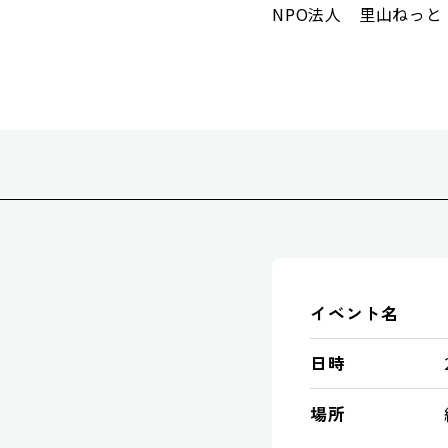
NPO法人 里山ねっと・あ
イベント名
日時
場所