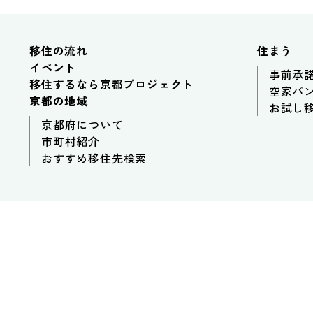
移住の流れ
住まう
イベント
事前承
移住するなら京都プロジェクト
空家バ
京都の地域
お試し
京都府について
市町村紹介
おすすめ移住先検索