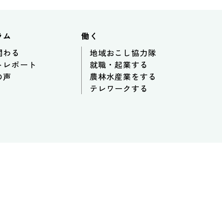
ラム
働く
関わる
地域おこし協力隊
トレポート
就職・起業する
の声
農林水産業をする
テレワークする