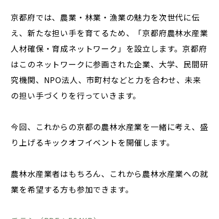
京都府では、農業・林業・漁業の魅力を次世代に伝
え、新たな担い手を育てるため、「京都府農林水産業
人材確保・育成ネットワーク」を設立します。京都府
はこのネットワークに参画された企業、大学、民間研
究機関、NPO法人、市町村などと力を合わせ、未来
の担い手づくりを行っていきます。
今回、これからの京都の農林水産業を一緒に考え、盛
り上げるキックオフイベントを開催します。
農林水産業者はもちろん、これから農林水産業への就
業を希望する方も参加できます。