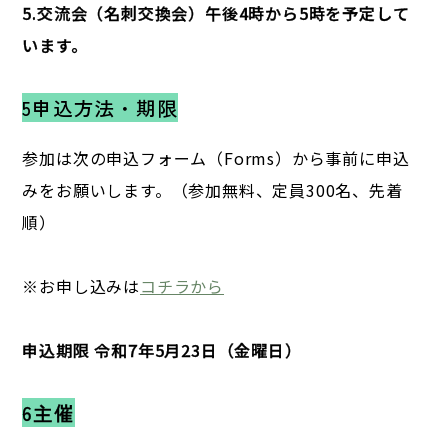
5.交流会（名刺交換会）午後4時から5時を予定して
います。
5申込方法・期限
参加は次の申込フォーム（Forms）から事前に申込
みをお願いします。（参加無料、定員300名、先着
順）
※お申し込みは
コチラから
申込期限 令和7年5月23日（金曜日）
6主催