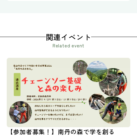
関連イベント
Related event
【参加者募集！】南丹の森で学を創る