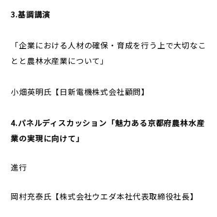
3.基調講演
「企業における人材の確保・育成を行う上で大切なこ
とと農林水産業について」
小畑英明氏【日新電機株式会社顧問】
4.パネルディスカッション「魅力ある京都府農林水産
業の実現に向けて」
進行
岡村充泰氏【株式会社ウエダ本社代表取締役社長】