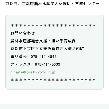
京都府、京都府農林水産業人材確保・育成センター
＊＊＊＊＊＊＊＊＊＊＊＊＊＊＊＊＊＊＊＊＊
お問い合わせ
農林水産部経営支援・担い手育成課
京都市上京区下立売通新町西入薮ノ内町
電話番号：075-414-4942
ファックス：075-414-5039
ninaite@pref.kyoto.lg.jp
＊＊＊＊＊＊＊＊＊＊＊＊＊＊＊＊＊＊＊＊＊