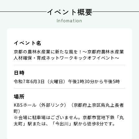
イベント概要
Infomation
イベント名
京都の農林水産業に新たな風を！～京都府農林水産業
人材確保・育成ネットワークキックオフイベント～
日時
令和7年6月3日（火曜日）午後1時30分から午後5時
場所
KBSホール（外部リンク）（京都府上京区烏丸上長者
町）
※会場に駐車場はございません。京都市営地下鉄「丸
太町」駅または、「今出川」駅から徒歩8分です。