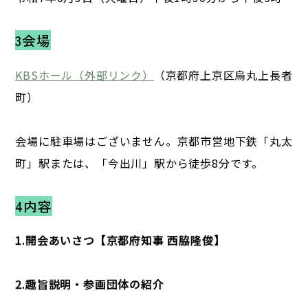
3会場
KBSホール（外部リンク）
（京都府上京区烏丸上長者
町）
会場に駐車場はございません。京都市営地下鉄「丸太
町」駅または、「今出川」駅から徒歩8分です。
4内容
1.開会あいさつ【京都府知事 西脇隆俊】
2.趣旨説明・参画団体の紹介