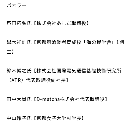
パネラー
芦田拓弘氏【株式会社あしだ取締役】
黒木祥訓氏【京都府漁業者育成校「海の民学舎」1期
生】
鈴木博之氏【株式会社国際電気通信基礎技術研究所
（ATR）代表取締役副社長】
田中大貴氏【D-matcha株式会社代表取締役】
中山玲子氏【京都女子大学副学長】