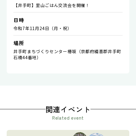
【井手町】里山ごはん交流会を開催！
日時
令和7年11月24日（月・祝）
場所
井手町まちづくりセンター椿坂（京都府綴喜郡井手町
石橋44番地）
関連イベント
Related event