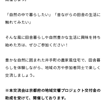
「自然の中で暮らしたい」「昔ながらの田舎の生活に
触れてみたい」
そんな風に田舎暮らしや自然豊かな生活に興味を持ち
始めた方は、ぜひご参加ください！
豊かな自然に囲まれた井手町の農家風住宅で、田舎暮
らしを体験しながら、地域の方や参加者同士で楽しく
交流しましょう。
※本交流会は京都府の地域交響プロジェクト交付金の
助成を受けて、開催しております。