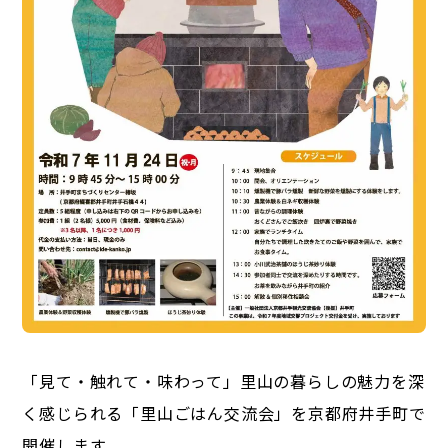
「見て・触れて・味わって」里山の暮らしの魅力を深
く感じられる「里山ごはん交流会」を京都府井手町で
開催します。