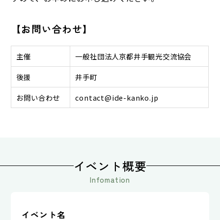
【お問い合わせ】
主催
一般社団法人京都井手観光交流協会
後援
井手町
お問い合わせ
contact@ide-kanko.jp
イベント概要
Infomation
イベント名