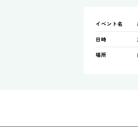
イベント名
日時
場所