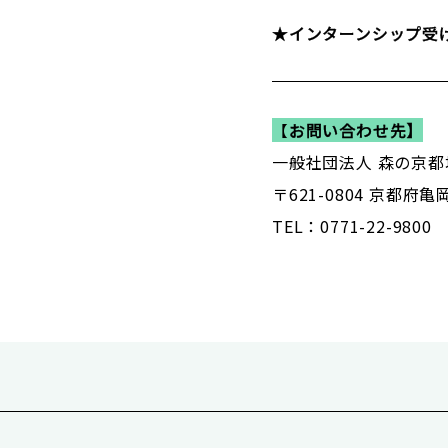
★インターンシップ受
【
お問い合わせ先】
一般社団法人 森の京都
〒621-0804 京都府
TEL：0771-22-9800