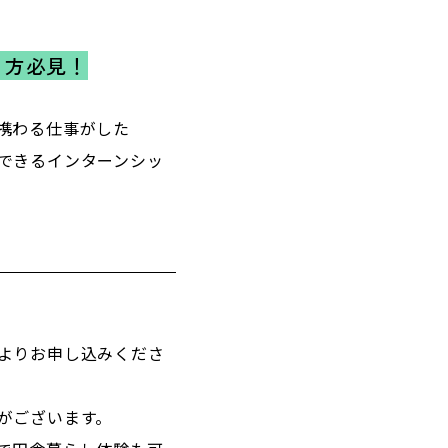
る方必見！
携わる仕事がした
できるインターンシッ
よりお申し込みくださ
がございます。