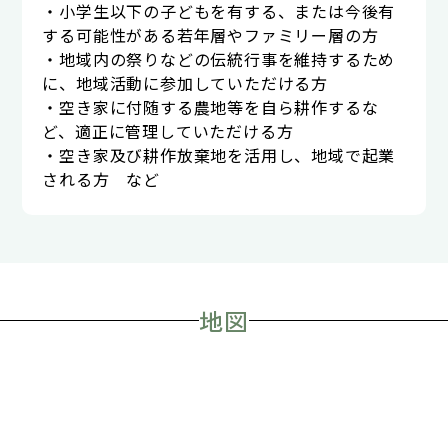
・小学生以下の子どもを有する、または今後有
する可能性がある若年層やファミリー層の方
・地域内の祭りなどの伝統行事を維持するため
に、地域活動に参加していただける方
・空き家に付随する農地等を自ら耕作するな
ど、適正に管理していただける方
・空き家及び耕作放棄地を活用し、地域で起業
される方 など
地図