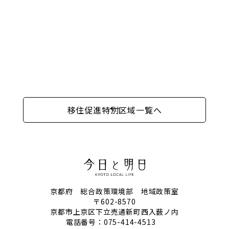
移住促進特別区域一覧へ
京都府 総合政策環境部 地域政策室
〒602-8570
京都市上京区下立売通新町西入薮ノ内
電話番号：
075-414-4513