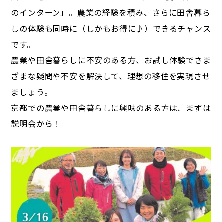
のインターン」。農業の経験を積み、さらに田舎暮ら
しの体験も同時に（しかもお得に♪）できるチャンス
です。
農業や田舎暮らしに不安のある方、お試し体験でさま
ざまな疑問や不安を解決して、理想の移住を実現させ
ましょう。
京都での農業や田舎暮らしに興味のある方は、まずは
説明会から！