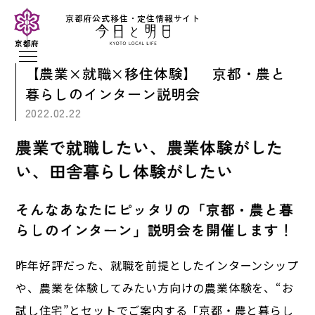
京都府公式移住・定住情報サイト
京都府
【農業×就職×移住体験】 京都・農と
暮らしのインターン説明会
2022.02.22
農業で就職したい、農業体験がした
い、田舎暮らし体験がしたい
そんなあなたにピッタリの「京都・農と暮
らしのインターン」説明会を開催します
！
昨年好評だった、就職を前提としたインターンシップ
や、農業を体験してみたい方向けの農業体験を、“お
試し住宅”とセットでご案内する「京都・農と暮らし