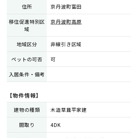
住所
京丹波町富田
移住促進特別区
京丹波町高原
域
地域区分
非線引き区域
ペットの可否
可
入居条件・備考
【物件情報】
建物の種類
木造草葺平家建
間取り
4DK