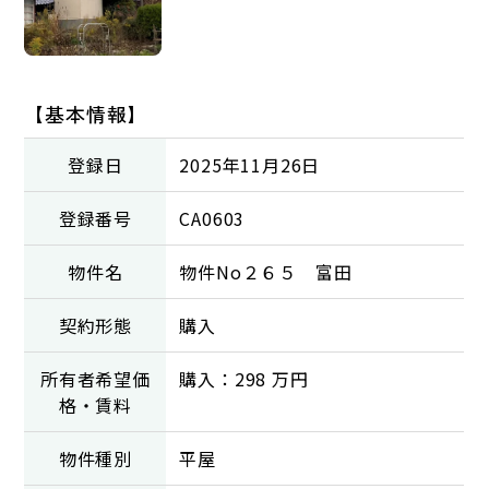
【基本情報】
登録日
2025年11月26日
登録番号
CA0603
物件名
物件No２６５ 富田
契約形態
購入
所有者希望価
購入：298 万円
格・賃料
物件種別
平屋