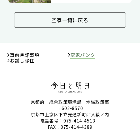
空家一覧に戻る
事前承諾事項
空家バンク
お試し移住
京都府 総合政策環境部 地域政策室
〒602-8570
京都市上京区下立売通新町西入薮ノ内
電話番号：
075-414-4513
FAX：075-414-4389