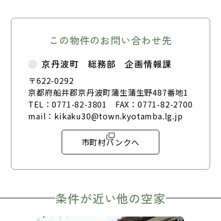
この物件のお問い合わせ先
京丹波町 総務部 企画情報課
〒622-0292
京都府船井郡京丹波町蒲生蒲生野487番地1
TEL：
0771-82-3801
FAX：0771-82-2700
mail：
kikaku30@town.kyotamba.lg.jp
市町村バンクへ
条件が近い他の空家