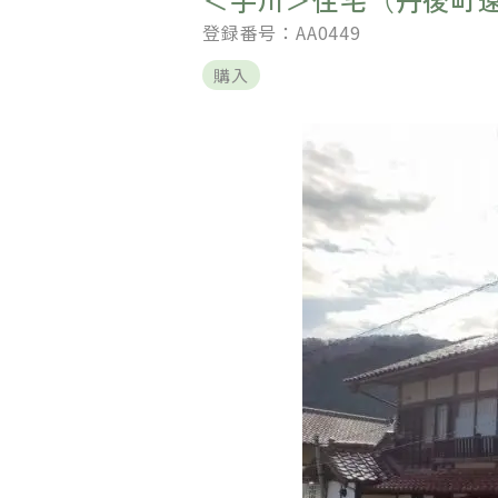
登録番号：AA0449
購入