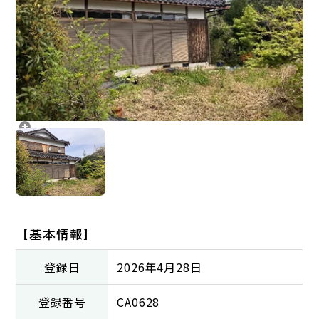
【基本情報】
登録日
2026年4月28日
登録番号
CA0628