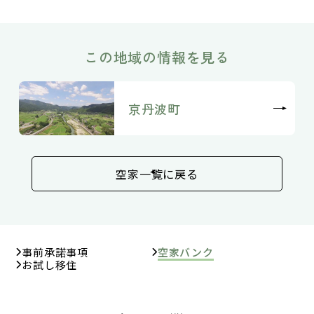
この地域の情報を見る
京丹波町
空家一覧に戻る
事前承諾事項
空家バンク
お試し移住