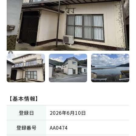
【基本情報】
登録日
2026年6月10日
登録番号
AA0474