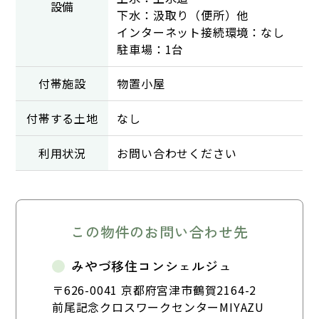
設備
下水：汲取り（便所）他
インターネット接続環境：なし
駐車場：1台
付帯施設
物置小屋
付帯する土地
なし
利用状況
お問い合わせください
この物件のお問い合わせ先
みやづ移住コンシェルジュ
〒626-0041 京都府宮津市鶴賀2164-2
前尾記念クロスワークセンターMIYAZU