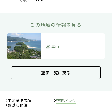
この地域の情報を見る
宮津市
空家一覧に戻る
事前承諾事項
空家バンク
お試し移住