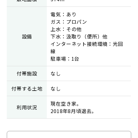
電気：あり
ガス：プロパン
上水：その他
設備
下水：汲取り（便所）他
インターネット接続環境：光回
線
駐車場：1台
付帯施設
なし
付帯する土地
なし
現在空き家。
利用状況
2018年8月頃退去。