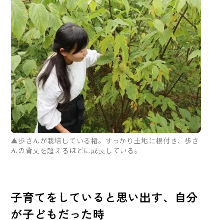
▲歩さんが栽培している楮。すっかり土地に根付き、歩さ
んの背丈を超えるほどに成長している。
子育てをしていると思い出す、自分
が子どもだった時