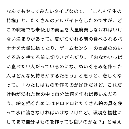
なんでもやってみたいタイプなので、「これも学生の
特権」と、たくさんのアルバイトをしたのですが、ど
この職場でも未使用の商品を大量廃棄しなければいけ
ない決まりがあって。皮がむかれる前の食べられるバ
ナナを大量に捨てたり、ゲームセンターの景品のぬい
ぐるみを捨てる前に切りきざんだり。「おなかいっぱ
い食べたい人だっているのにな、ぬいぐるみを作った
人はどんな気持ちがするだろう」と思うと、悲しくな
って。「わたしはものを作るのが好きだけど、これだ
け物が溢れた世の中で自分は何を作れば良いんだろ
う、絵を描くためにはドロドロとたくさん絵の具を使
って水に流さなければいけないけれど、環境を犠牲に
してまで自分はものを作っても良いのかな？」と考え