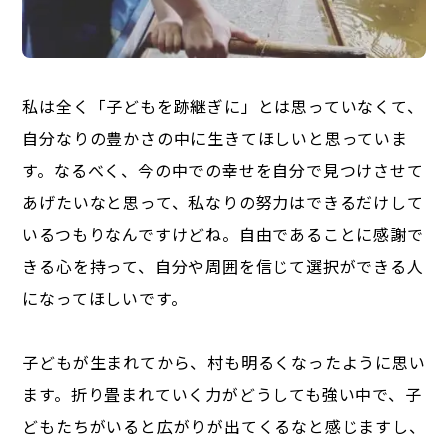
私は全く「子どもを跡継ぎに」とは思っていなくて、
自分なりの豊かさの中に生きてほしいと思っていま
す。なるべく、今の中での幸せを自分で見つけさせて
あげたいなと思って、私なりの努力はできるだけして
いるつもりなんですけどね。自由であることに感謝で
きる心を持って、自分や周囲を信じて選択ができる人
になってほしいです。
子どもが生まれてから、村も明るくなったように思い
ます。折り畳まれていく力がどうしても強い中で、子
どもたちがいると広がりが出てくるなと感じますし、