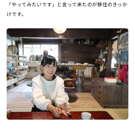
「やってみたいです」と言って来たのが移住のきっか
けです。