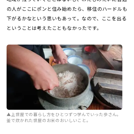
の人がここにポンと住み始めたら、移住のハードルも
下がるかなという思いもあって。なので、ここを出る
ということは考えたこともなかったです。
▲上世屋での暮らし方をひとつずつ学んでいった歩さん。
釜で炊かれた世屋のお米のおいしいこと。