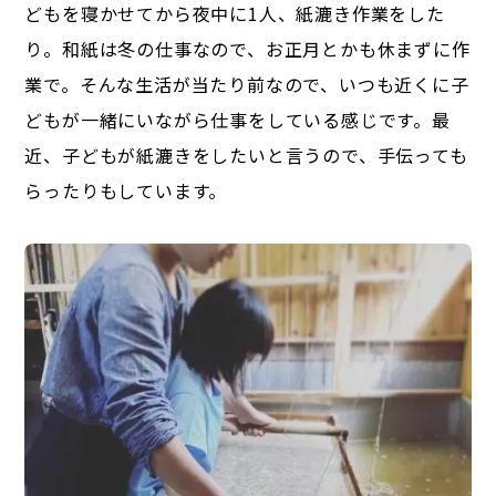
どもを寝かせてから夜中に1人、紙漉き作業をした
り。和紙は冬の仕事なので、お正月とかも休まずに作
業で。そんな生活が当たり前なので、いつも近くに子
どもが一緒にいながら仕事をしている感じです。最
近、子どもが紙漉きをしたいと言うので、手伝っても
らったりもしています。