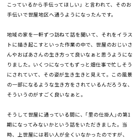
こっているから手伝ってほしい」と言われて、そのお
手伝いで世屋地区へ通うようになったんです。
地域の家を一軒ずつ訪ねて話を聞いて、それをイラス
トに描き起こすといった作業の中で、世屋のおじいさ
んやおばあさんの生き方って良いなぁと思うようにな
りました。いくつになってもずっと畑仕事で忙しそう
にされていて、その姿が生き生きと見えて。この風景
の一部になるような生き方をされているんだろうな、
そういうのがすごく良いなぁと。
そうして世屋に通っている間に、｢里の仕掛人｣の第1
期になってみないかという話をいただきました。当
時、上世屋には若い人が全くいなかったのですが、