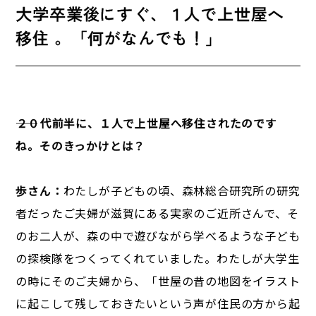
大学卒業後にすぐ、１人で上世屋へ
移住 。「何がなんでも！」
――２０代前半に、１人で上世屋へ移住されたのです
ね。そのきっかけとは？
歩さん：
わたしが子どもの頃、森林総合研究所の研究
者だったご夫婦が滋賀にある実家のご近所さんで、そ
のお二人が、森の中で遊びながら学べるような子ども
の探検隊をつくってくれていました。わたしが大学生
の時にそのご夫婦から、「世屋の昔の地図をイラスト
に起こして残しておきたいという声が住民の方から起