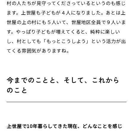
村の人たちが見守ってくださっているというのも感じ
ます。上世屋も子どもが４人になりました。あとは上
世屋の上の村にも５人いて、世屋地区全員で９人いま
す。やっぱり子どもが増えてくると、純粋に楽しい
し、村としても「もっとこうしよう」という活力が出
てくる雰囲気がありますね。
今までのことと、そして、これから
のこと
――上世屋で10年暮らしてきた現在、どんなことを感じ