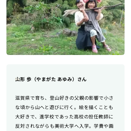
山形 歩（やまがた あゆみ）さん
滋賀県で育ち、登山好きの父親の影響で小さ
な頃から山へと遊びに行く。絵を描くことも
大好きで、進学校であった高校の担任教師に
反対されながらも美術大学へ入学。学費や画