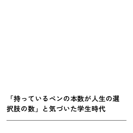
「持っているペンの本数が人生の選
択肢の数」と気づいた学生時代