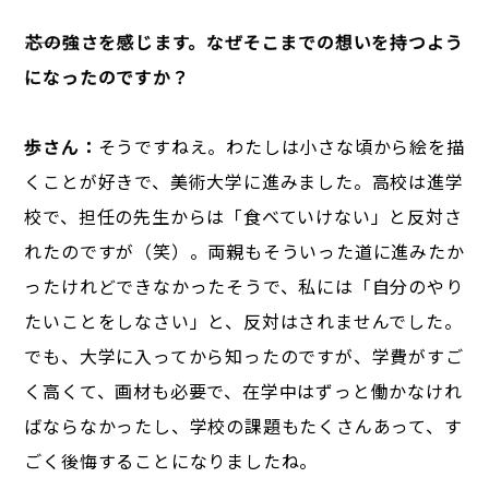
――芯の強さを感じます。なぜそこまでの想いを持つよう
になったのですか？
歩さん：
そうですねえ。わたしは小さな頃から絵を描
くことが好きで、美術大学に進みました。高校は進学
校で、担任の先生からは「食べていけない」と反対さ
れたのですが（笑）。両親もそういった道に進みたか
ったけれどできなかったそうで、私には「自分のやり
たいことをしなさい」と、反対はされませんでした。
でも、大学に入ってから知ったのですが、学費がすご
く高くて、画材も必要で、在学中はずっと働かなけれ
ばならなかったし、学校の課題もたくさんあって、す
ごく後悔することになりましたね。