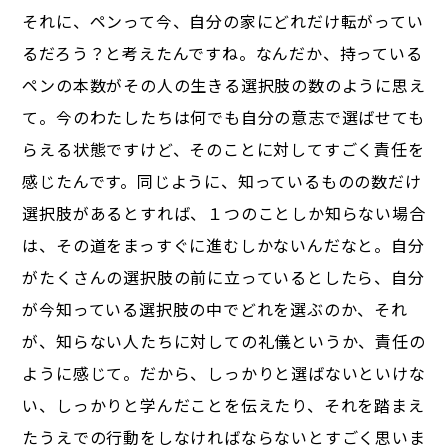
それに、ペンって今、自分の家にどれだけ転がってい
るだろう？と考えたんですね。なんだか、持っている
ペンの本数がその人の生きる選択肢の数のように思え
て。今のわたしたちは何でも自分の意志で選ばせても
らえる状態ですけど、そのことに対してすごく責任を
感じたんです。同じように、知っているものの数だけ
選択肢があるとすれば、１つのことしか知らない場合
は、その道をまっすぐに進むしかないんだなと。自分
がたくさんの選択肢の前に立っているとしたら、自分
が今知っている選択肢の中でどれを選ぶのか、それ
が、知らない人たちに対しての礼儀というか、責任の
ように感じて。だから、しっかりと選ばないといけな
い、しっかりと学んだことを伝えたり、それを踏まえ
たうえでの行動をしなければならないとすごく思いま