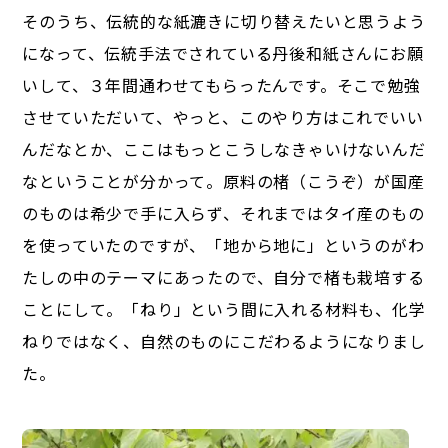
そのうち、伝統的な紙漉きに切り替えたいと思うよう
になって、伝統手法でされている丹後和紙さんにお願
いして、３年間通わせてもらったんです。そこで勉強
させていただいて、やっと、このやり方はこれでいい
んだなとか、ここはもっとこうしなきゃいけないんだ
なということが分かって。原料の楮（こうぞ）が国産
のものは希少で手に入らず、それまではタイ産のもの
を使っていたのですが、「地から地に」というのがわ
たしの中のテーマにあったので、自分で楮も栽培する
ことにして。「ねり」という間に入れる材料も、化学
ねりではなく、自然のものにこだわるようになりまし
た。