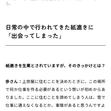
う。
日常の中で行われてきた紙漉きに
「出会ってしまった」
――紙漉きを生業とされていますが、そのきっかけとは？
歩さん：
上世屋に住むことを決めたときに、この場所
で何か仕事を作る必要があるという想いが初めからあ
りました。ここに住むことを諦めてしまう人は、雪で
仕事に通えなくなるとか、事情があると思うんですよ