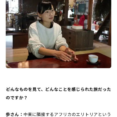
――どんなものを見て、どんなことを感じられた旅だった
のですか？
歩さん：
中東に隣接するアフリカのエリトリアという