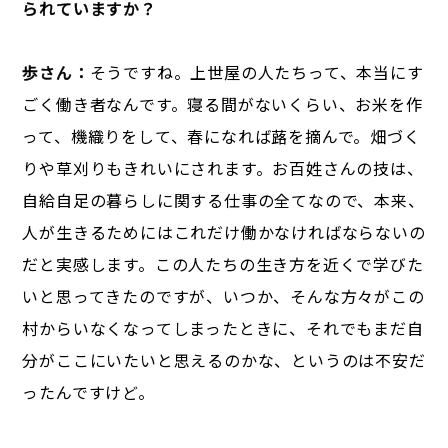
られていますか？
歩さん：
そうですね。上世屋の人たちって、本当にす
ごく働き者なんです。寝る間がないくらい、お米を作
って、機織りをして、春になれば蕗を摘んで。畑づく
りや草刈りもきれいにされます。お百姓さんの技は、
自給自足の暮らしに関する仕事の全てなので、本来、
人が生きるためにはこれだけ働かなければならないの
だと実感します。この人たちの生き方を近くで学びた
いと思ってきたのですが、いつか、そんな方々がこの
村からいなくなってしまったときに、それでもまだ自
分がここにいたいと思えるのかな、というのは不安だ
ったんですけど。