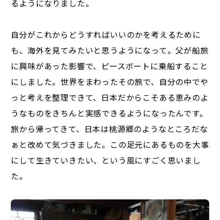
るようになりました。
自分がこれからどうすればいいのかを考えるために
も、海外を見てみたいと思うようになって。父が船旅
に興味があった影響で、ピースボートに乗船すること
にしました。世界をまわったその旅で、自分の中でや
っと考えを整理できて、日本だからこそある恵みのよ
うなものをきちんと実感できるようになったんです。
旅から帰ってきて、日本は桃源郷のようなところだな
ぁと改めて気づきました。この足元にあるものを大事
にして生きていきたい、という風にすごく思いまし
た。