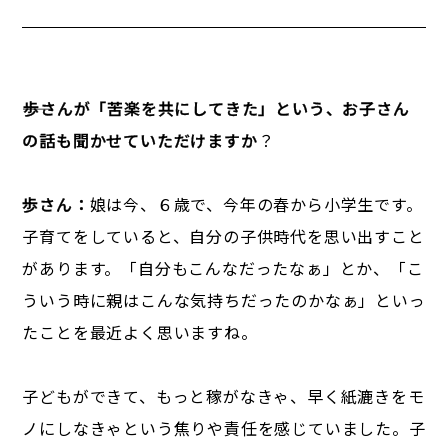
――歩さんが「苦楽を共にしてきた」という、お子さん
の話も聞かせていただけますか
？
歩さん：
娘は今、６歳で、今年の春から小学生です。
子育てをしていると、自分の子供時代を思い出すこと
があります。「自分もこんなだったなぁ」とか、「こ
ういう時に親はこんな気持ちだったのかなぁ」といっ
たことを最近よく思いますね。
子どもができて、もっと稼がなきゃ、早く紙漉きをモ
ノにしなきゃという焦りや責任を感じていました。子