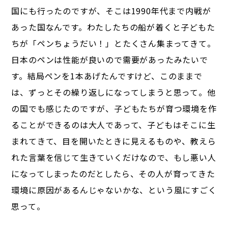
国にも行ったのですが、そこは1990年代まで内戦が
あった国なんです。わたしたちの船が着くと子どもた
ちが「ペンちょうだい！」とたくさん集まってきて。
日本のペンは性能が良いので需要があったみたいで
す。結局ペンを1本あげたんですけど、このままで
は、ずっとその繰り返しになってしまうと思って。他
の国でも感じたのですが、子どもたちが育つ環境を作
ることができるのは大人であって、子どもはそこに生
まれてきて、目を開いたときに見えるものや、教えら
れた言葉を信じて生きていくだけなので、もし悪い人
になってしまったのだとしたら、その人が育ってきた
環境に原因があるんじゃないかな、という風にすごく
思って。