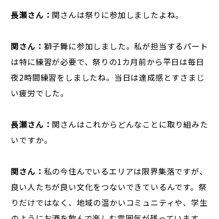
長瀬さん：
関さんは祭りに参加しましたよね。
関さん：
獅子舞に参加しました。私が担当するパート
は特に練習が必要で、祭りの1カ月前から平日は毎日
夜2時間練習をしましたね。当日は達成感とすさまじ
い疲労でした。
長瀬さん：
関さんはこれからどんなことに取り組みた
いですか。
関さん：
私の今住んでいるエリアは限界集落ですが、
良い人たちが良い文化をつないできているんです。祭
りだけではなく、地域の温かいコミュニティや、学生
のようにお酒を飲んで楽しむ雰囲気が残っています。