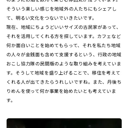
そういう楽しい感じを地域外の人たちにもシェアし
て、明るい文化をつないでいきたいです。
現在、地域にちょうどいいサイズの古民家があって、
それを活用してくれる方を探しています。カフェなど
何か面白いことを始めてもらって、それを私たち地域
の人々が金銭面も含めて支援するという、行政の地域
おこし協力隊の民間版のような取り組みを考えていま
す。そうして地域を盛り上げることで、移住を考えて
くれる人が出てきたらうれしいですね。また、丹後ち
りめんを使って何か事業を始めたいとも考えていま
す。