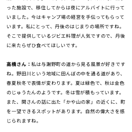
った施設で、移住してからは夜にアルバイトに行って
いました。今はキャンプ場の経営を手伝ってもらって
います。私にとって、丹後のはじまりの場所ですね。
そこで提供しているジビエ料理が人気ですので、丹後
に来たらぜひ食べてほしいです。
高橋さん：
私は与謝野町の道から見る風景が好きです
ね。野田川という地域に田んぼの中を通る道があり、
春夏秋冬で表情が変わります。夏は緑色で、秋は金色
のじゅうたんのようです。冬は雪が積もっています。
また、関さんの話に出た「かや山の家」の近くに、町
を一望できるスポットがあります。自然の偉大さを感
じられますね。