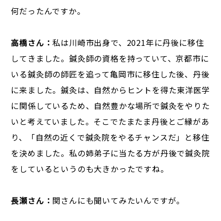
何だったんですか。
高橋さん：
私は川崎市出身で、2021年に丹後に移住
してきました。鍼灸師の資格を持っていて、京都市に
いる鍼灸師の師匠を追って亀岡市に移住した後、丹後
に来ました。鍼灸は、自然からヒントを得た東洋医学
に関係しているため、自然豊かな場所で鍼灸をやりた
いと考えていました。そこでたまたま丹後とご縁があ
り、「自然の近くで鍼灸院をやるチャンスだ」と移住
を決めました。私の姉弟子に当たる方が丹後で鍼灸院
をしているというのも大きかったですね。
長瀬さん：
関さんにも聞いてみたいんですが。