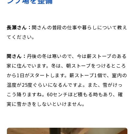
長瀬さん：
関さんの普段の仕事や暮らしについて教え
てください。
関さん：
丹後の冬は寒いので、今は薪ストーブのある
家に住んでいます。冬は、朝ストーブをつけるところ
から1日がスタートします。薪ストーブ1個で、室内の
温度が25度ぐらいになるんですよ。また、雪がけっ
こう降りますね。60センチほど積もる時もあり、確
実に雪かきをしないといけません。