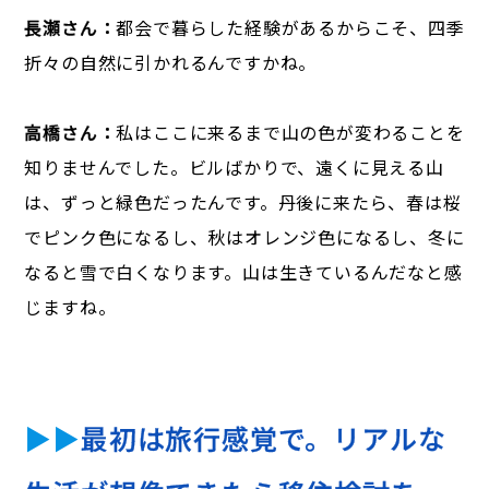
長瀬さん：
都会で暮らした経験があるからこそ、四季
折々の自然に引かれるんですかね。
高橋さん：
私はここに来るまで山の色が変わることを
知りませんでした。ビルばかりで、遠くに見える山
は、ずっと緑色だったんです。丹後に来たら、春は桜
でピンク色になるし、秋はオレンジ色になるし、冬に
なると雪で白くなります。山は生きているんだなと感
じますね。
▶▶
最初は旅行感覚で。リアルな