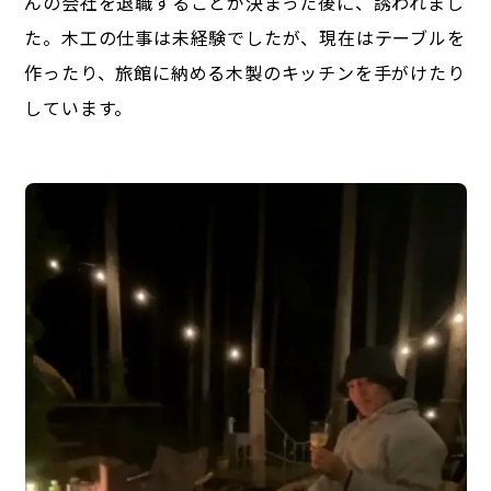
んの会社を退職することが決まった後に、誘われまし
た。木工の仕事は未経験でしたが、現在はテーブルを
作ったり、旅館に納める木製のキッチンを手がけたり
しています。