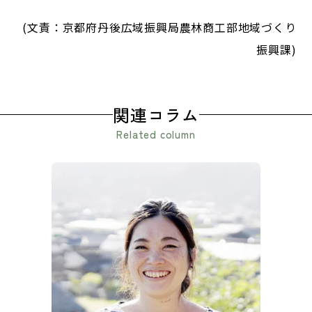
(文責：京都府丹後広域振興局農林商工部地域づくり
振興課)
関連コラム
Related column