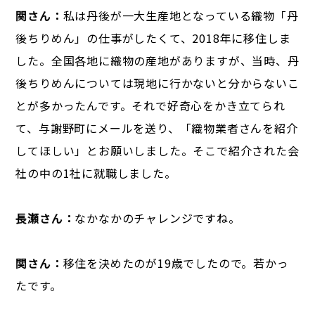
関さん：
私は丹後が一大生産地となっている織物「丹
後ちりめん」の仕事がしたくて、2018年に移住しま
した。全国各地に織物の産地がありますが、当時、丹
後ちりめんについては現地に行かないと分からないこ
とが多かったんです。それで好奇心をかき立てられ
て、与謝野町にメールを送り、「織物業者さんを紹介
してほしい」とお願いしました。そこで紹介された会
社の中の1社に就職しました。
長瀬さん：
なかなかのチャレンジですね。
関さん：
移住を決めたのが19歳でしたので。若かっ
たです。