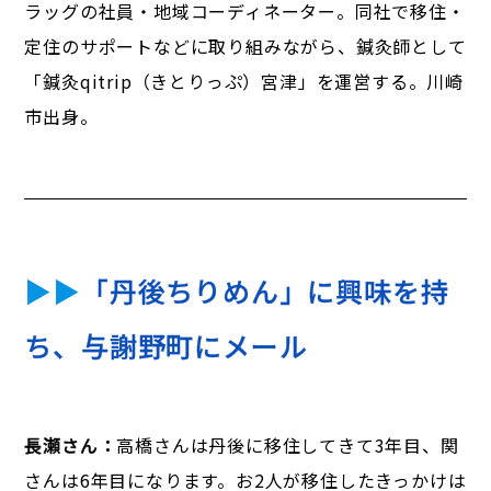
ラッグの社員・地域コーディネーター。同社で移住・
定住のサポートなどに取り組みながら、鍼灸師として
「鍼灸qitrip（きとりっぷ）宮津」を運営する。川崎
市出身。
▶▶
「丹後ちりめん」に興味を持
ち、与謝野町にメール
長瀬さん：
高橋さんは丹後に移住してきて3年目、関
さんは6年目になります。お2人が移住したきっかけは