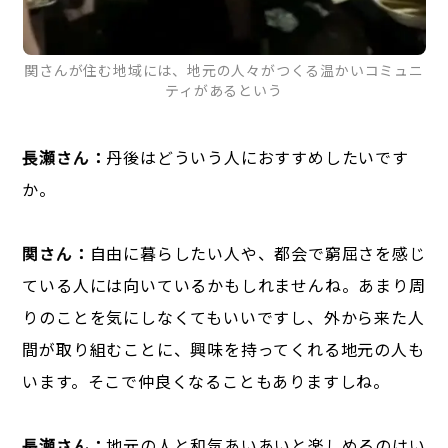
関さんが住む地域には、地元の人々がつくる温かいコミュニ
ティがあるという
長瀬さん：
丹後はどういう人におすすめしたいです
か。
関さん：
自由に暮らしたい人や、都会で窮屈さを感じ
ている人には向いているかもしれませんね。あまり周
りのことを気にしなくてもいいですし、外から来た人
間が取り組むことに、興味を持ってくれる地元の人も
います。そこで仲良くなることもありますしね。
長瀬さん：
地元の人と和気あいあいと楽しめるのはい