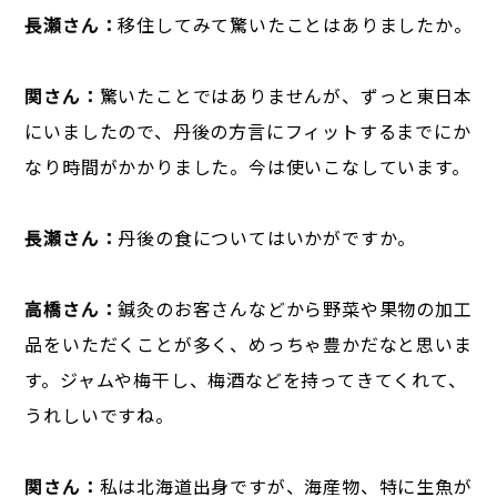
長瀬さん：
移住してみて驚いたことはありましたか。
関さん：
驚いたことではありませんが、ずっと東日本
にいましたので、丹後の方言にフィットするまでにか
なり時間がかかりました。今は使いこなしています。
長瀬さん：
丹後の食についてはいかがですか。
高橋さん：
鍼灸のお客さんなどから野菜や果物の加工
品をいただくことが多く、めっちゃ豊かだなと思いま
す。ジャムや梅干し、梅酒などを持ってきてくれて、
うれしいですね。
関さん：
私は北海道出身ですが、海産物、特に生魚が