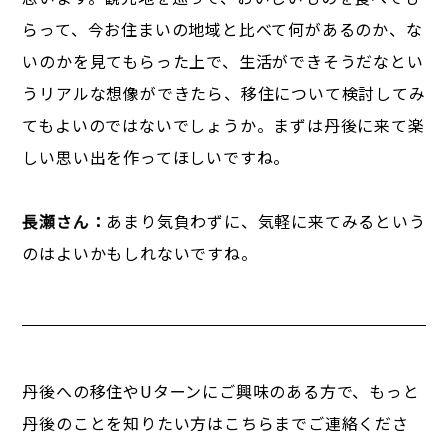
らって、今お住まいの地域と比べて何があるのか、な
いのかを見てもらった上で、生活ができそうだなとい
うリアルな想像ができたら、移住について検討してみ
てもよいのではないでしょうか。まずは丹後に来て楽
しい思い出を作ってほしいですね。
長瀬さん：
あまり気負わずに、気軽に来てみるという
のはよいかもしれないですね。
丹後への移住やUターンにご興味のある方で、もっと
丹後のことを知りたい方はこちらまでご連絡くださ