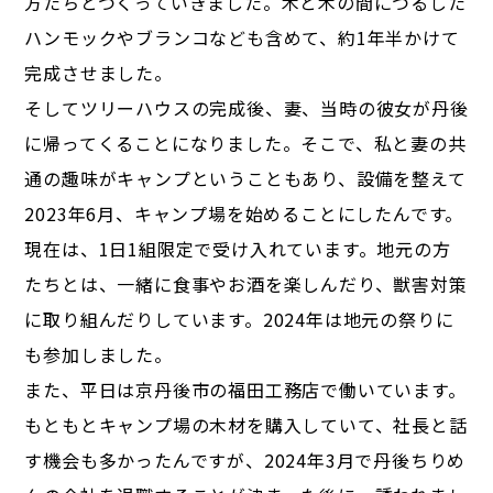
方たちとつくっていきました。木と木の間につるした
ハンモックやブランコなども含めて、約1年半かけて
完成させました。
そしてツリーハウスの完成後、妻、当時の彼女が丹後
に帰ってくることになりました。そこで、私と妻の共
通の趣味がキャンプということもあり、設備を整えて
2023年6月、キャンプ場を始めることにしたんです。
現在は、1日1組限定で受け入れています。地元の方
たちとは、一緒に食事やお酒を楽しんだり、獣害対策
に取り組んだりしています。2024年は地元の祭りに
も参加しました。
また、平日は京丹後市の福田工務店で働いています。
もともとキャンプ場の木材を購入していて、社長と話
す機会も多かったんですが、2024年3月で丹後ちりめ