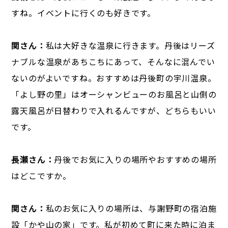
すね。イベントに行くのも好きです。
関さん：
私は大好きな温泉に行きます。丹後はリーズ
ナブルな温泉があちこちにあって、そんなに混んでい
ないのがよいですね。おすすめは丹後町の宇川温泉。
「よし野の里」はオーシャンビューのお風呂と山側の
露天風呂が日替わりで入れるんですが、どちらもいい
です。
長瀬さん：
丹後でお気に入りの場所やおすすめの場所
はどこですか。
関さん：
私のお気に入りの場所は、与謝野町の宿泊施
設「かや山の家」です。私が初めて町に来た時に泊ま