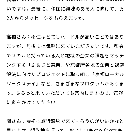
いですね。最後に、移住に興味のある人に向けて、お
2人からメッセージをもらえますか。
高橋さん：
移住はとてもハードルが高いことではあり
ますが、丹後には気軽に来ていただきたいです。都会
でスキルと持っている人と地域の企業の課題をマッチ
ングする「ふるさと兼業」や京都府各地の企業と課題
解決に向けたプロジェクトに取り組む「京都ローカル
ワークステイ」など、さまざまなプログラムがありま
す。ふらっと来ていただいても案内しますので、気軽
に声をかけてください。
関さん：
最初は旅行感覚で来てもらうのがいいかなと
思います。観光地を巡って、おいしいものを食べても