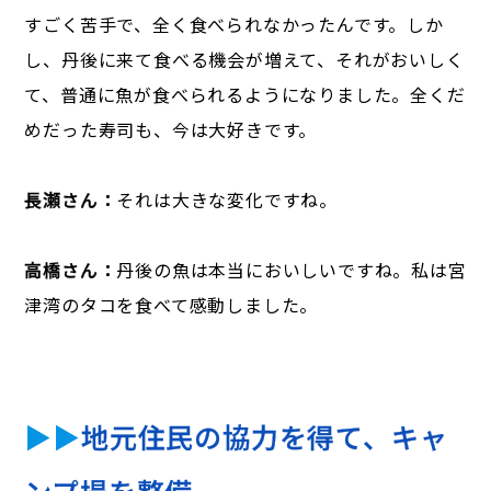
すごく苦手で、全く食べられなかったんです。しか
し、丹後に来て食べる機会が増えて、それがおいしく
て、普通に魚が食べられるようになりました。全くだ
めだった寿司も、今は大好きです。
長瀬さん：
それは大きな変化ですね。
高橋さん：
丹後の魚は本当においしいですね。私は宮
津湾のタコを食べて感動しました。
▶▶
地元住民の協力を得て、キャ
ンプ場を整備