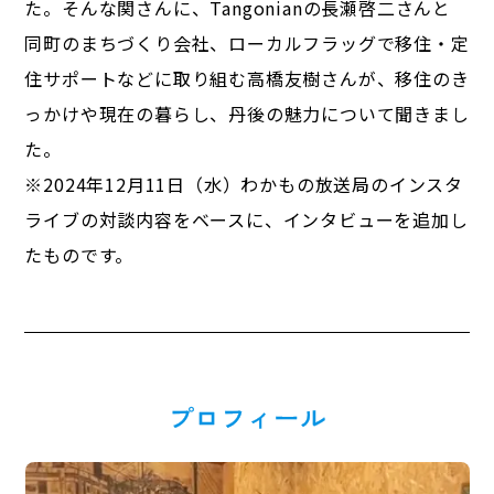
た。そんな関さんに、Tangonianの長瀬啓二さんと
同町のまちづくり会社、ローカルフラッグで移住・定
住サポートなどに取り組む高橋友樹さんが、移住のき
っかけや現在の暮らし、丹後の魅力について聞きまし
た。
※2024年12月11日（水）わかもの放送局のインスタ
ライブの対談内容をベースに、インタビューを追加し
たものです。
プロフィール