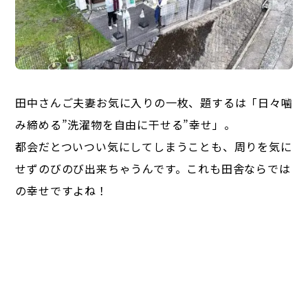
田中さんご夫妻お気に入りの一枚、題するは「日々噛
み締める”洗濯物を自由に干せる”幸せ」。
都会だとついつい気にしてしまうことも、周りを気に
せずのびのび出来ちゃうんです。これも田舎ならでは
の幸せですよね！