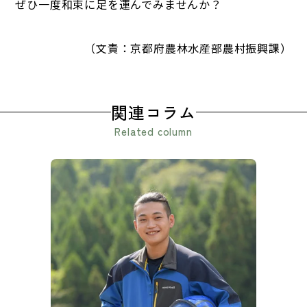
ぜひ一度和束に足を運んでみませんか？
（文責：京都府農林水産部農村振興課）
関連コラム
Related column