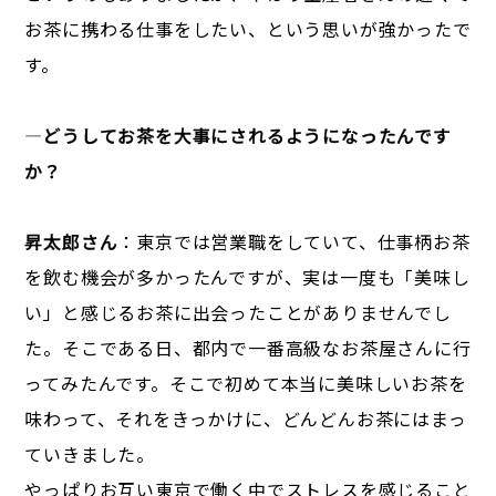
お茶に携わる仕事をしたい、という思いが強かったで
す。
―
どうしてお茶を大事にされるようになったんです
か？
昇太郎さん
：東京では営業職をしていて、仕事柄お茶
を飲む機会が多かったんですが、実は一度も「美味し
い」と感じるお茶に出会ったことがありませんでし
た。そこである日、都内で一番高級なお茶屋さんに行
ってみたんです。そこで初めて本当に美味しいお茶を
味わって、それをきっかけに、どんどんお茶にはまっ
ていきました。
やっぱりお互い東京で働く中でストレスを感じること