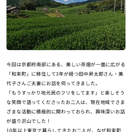
今回は京都府南部にある、美しい茶畑が一面に広がる
「和束町」に移住して3年が経つ田中昇太郎さん・美
代子さんご夫妻にお話を伺ってきました。
「もうすっかり地元民のフリをしてます」と楽しそう
な笑顔で語ってくださったお二人は、現在地域でさま
ざまな活動に積極的に関わっておられ、興味深いお話
が盛り沢山でした！
10年以上東京で暮らしてきたお二人が、なぜ和束町