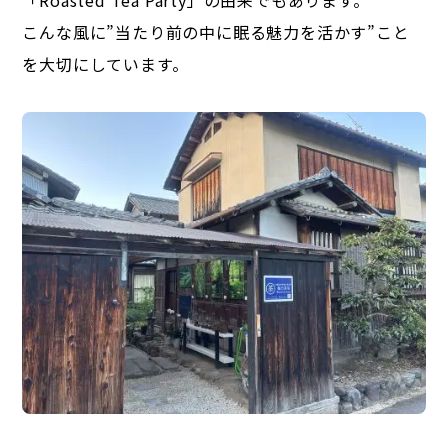
こんな風に”当たり前の中に眠る魅力を活かす”こと
を大切にしています。