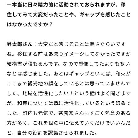
―
本当に日々精力的に活動されておられますが、移
住してみて大変だったことや、ギャップを感じたこと
はなかったですか？
昇太郎さん
：大変だと感じることは寒さぐらいです
ね。移住する前はあまりイメージしてなかったですが
結構雪が積もるんです。なので想像してたよりも寒い
なとは感じました。あとはギャップといえば、和束が
ここまで観光地の顔をしているとは思っていませんで
した。地域を活性化したい！という話はよく聞きます
が、和束については既に活性化しているという印象で
した。町内も元気で、茶農家さんもすごく熱意のある
方が多く、これを世の中に伝えていくだけでいいんだ
と、自分の役割を認識させられました。