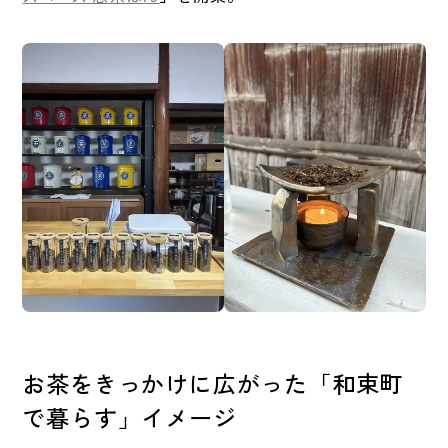
お茶をきっかけに広がった「和束町
で暮らす」イメージ