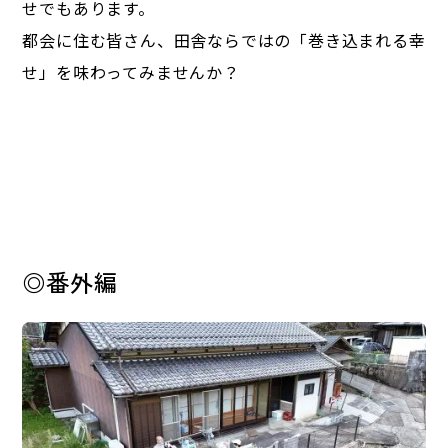
せでもあります。
都会に住む皆さん、田舎ならではの「巻き込まれる幸
せ」を味わってみませんか？
◎番外編