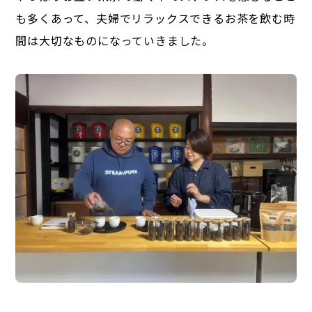
も多くあって、夫婦でリラックスできるお茶を飲む時
間は大切なものになっていきました。