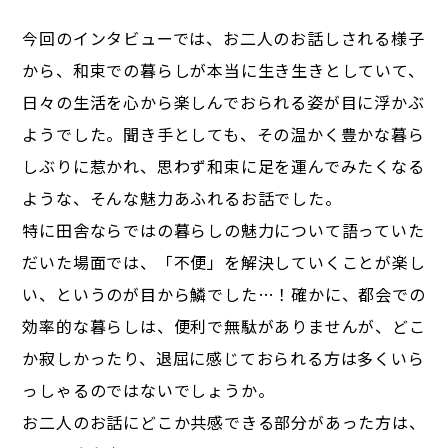
今回のインタビューでは、お二人のお話しされる様子
から、和束での暮らしが本当に生き生きとしていて、
日々の生活を心から楽しんでおられる姿が目に浮かぶ
ようでした。聞き手としても、その温かく豊かな暮ら
しぶりに惹かれ、思わず和束に足を運んでみたくなる
ような、そんな魅力あふれるお話でした。
特に田舎ならではの暮らしの魅力について語っていた
だいた場面では、「不便」を解決していくことが楽し
い、というのが目から鱗でした…！確かに、都会での
効率的な暮らしは、便利で無駄がありませんが、どこ
か寂しかったり、退屈に感じておられる方は多くいら
っしゃるのではないでしょうか。
お二人のお話にどこか共感できる部分があった方は、