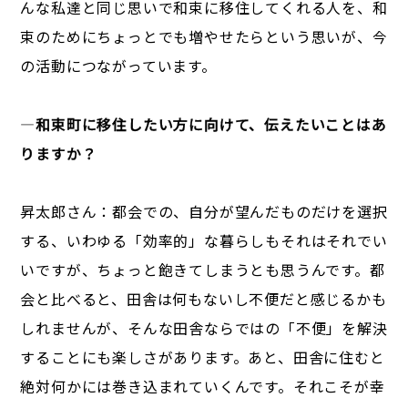
んな私達と同じ思いで和束に移住してくれる人を、和
束のためにちょっとでも増やせたらという思いが、今
の活動につながっています。
―
和束町に移住したい方に向けて、伝えたいことはあ
りますか？
昇太郎さん：都会での、自分が望んだものだけを選択
する、いわゆる「効率的」な暮らしもそれはそれでい
いですが、ちょっと飽きてしまうとも思うんです。都
会と比べると、田舎は何もないし不便だと感じるかも
しれませんが、そんな田舎ならではの「不便」を解決
することにも楽しさがあります。あと、田舎に住むと
絶対何かには巻き込まれていくんです。それこそが幸