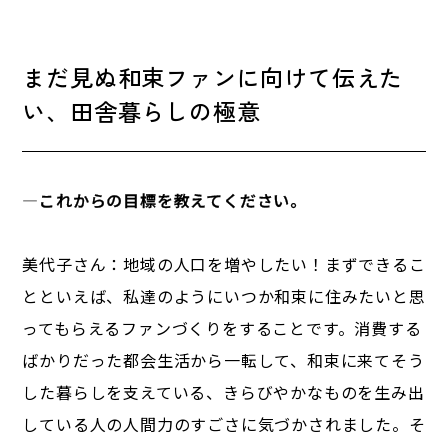
まだ見ぬ和束ファンに向けて伝えた
い、田舎暮らしの極意
―
これからの目標を教えてください。
美代子さん：地域の人口を増やしたい！まずできるこ
とといえば、私達のようにいつか和束に住みたいと思
ってもらえるファンづくりをすることです。消費する
ばかりだった都会生活から一転して、和束に来てそう
した暮らしを支えている、きらびやかなものを生み出
している人の人間力のすごさに気づかされました。そ