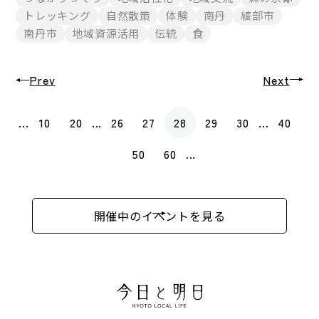
トレッキング
自然散策
体験
南丹
綾部市
南丹市
地域資源活用
伝統
食
Prev
Next
...
10
20
...
26
27
28
29
30
...
40
50
60
...
開催中のイベントを見る