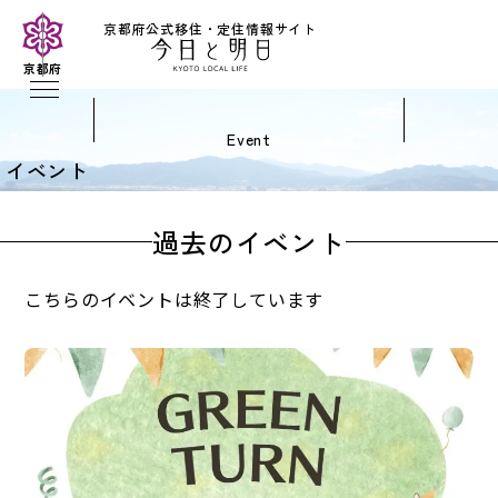
京都府公式移住・定住情報サイト
京都府
event
イベント
過去のイベント
こちらのイベントは終了しています