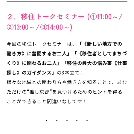
２．移住トークセミナー (①11:00～/
②13:00～/③14:00～)
今回の移住トークセミナーは、
「《新しい地方での
働き方》に奮闘するお二人」「《移住者としてまちづ
くり》に関わるお二人」「移住の最大の悩み事《仕事
探し》のガイダンス」
の3本立て！
様々な地域との関わり方や働き方を知ることで、あな
ただけの“推し京都”を見つけるためのヒントを得る
ことができること間違いなしです！
・ ・ ・ ・ ・