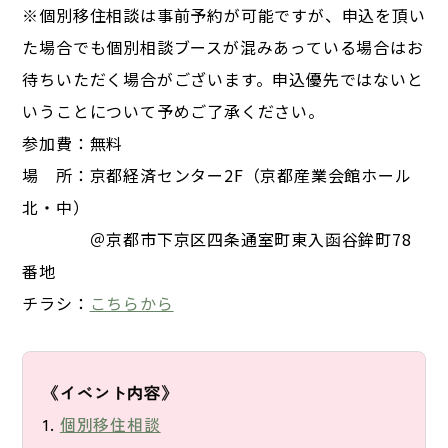
※個別移住相談は事前予約が可能ですが、申込を頂い
た場合でも個別相談ブースが混みあっている場合はお
待ちいただく場合がございます。申込優先ではないと
いうことについて予めご了承ください。
参加費：無料
場 所：京都経済センター2F（京都産業会館ホール
北・中）
＠京都市下京区四条通室町東入函谷鉾町78
番地
チラシ：
こちらから
《イベント内容》
1. 
個別移住相談