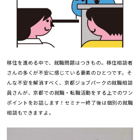
移住を進める中で、就職問題はつきもの。移住相談者
さんの多くが不安に感じている要素のひとつです。そ
んな不安を解消すべく、京都ジョブパークの就職相談
員さんが、京都での就職・転職活動をする上でのワン
ポイントをお話します！セミナー終了後は個別の就職
相談もできますよ。