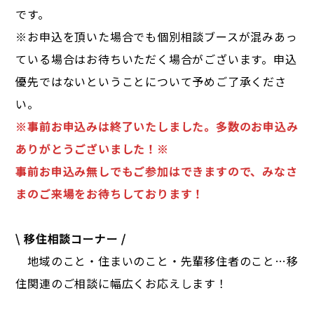
です。
※お申込を頂いた場合でも個別相談ブースが混みあっ
ている場合はお待ちいただく場合がございます。申込
優先ではないということについて予めご了承くださ
い。
※事前お申込みは終了いたしました。多数のお申込み
ありがとうございました！※
事前お申込み無しでもご参加はできますので、みなさ
まのご来場をお待ちしております！
\ 移住相談コーナー /
地域のこと・住まいのこと・先輩移住者のこと…移
住関連のご相談に幅広くお応えします！