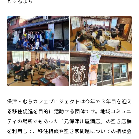
とするまち
保津・むらカフェプロジェクトは今年で３年目を迎え
る移住促進を目的に活動する団体です。地域コミュニ
ティの場所でもあった「元保津川屋酒店」の空き店舗
を利用して、移住相談や空き家問題についての相談会