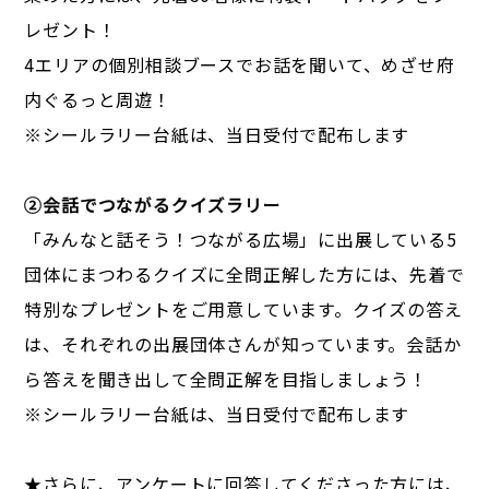
レゼント！
4エリアの個別相談ブースでお話を聞いて、めざせ府
内ぐるっと周遊！
※シールラリー台紙は、当日受付で配布します
②会話でつながるクイズラリー
「みんなと話そう！つながる広場」に出展している5
団体にまつわるクイズに全問正解した方には、先着で
特別なプレゼントをご用意しています。クイズの答え
は、それぞれの出展団体さんが知っています。会話か
ら答えを聞き出して全問正解を目指しましょう！
※シールラリー台紙は、当日受付で配布します
★さらに、アンケートに回答してくださった方には、