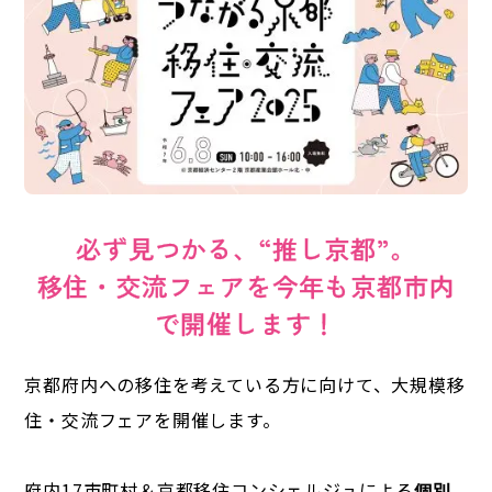
必ず見つかる、“推し京都”。
移住・交流フェアを今年も京都市内
で開催します！
京都府内への移住を考えている方に向けて、大規模移
住・交流フェアを開催します。
府内17市町村＆京都移住コンシェルジュによる
個別