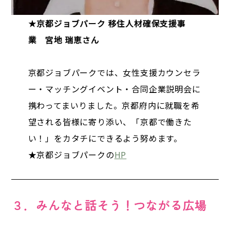
★
京都ジョブパーク 移住人材確保支援事
業 宮地 瑞恵さん
京都ジョブパークでは、女性支援カウンセラ
ー・マッチングイベント・合同企業説明会に
携わってまいりました。京都府内に就職を希
望される皆様に寄り添い、「京都で働きた
い！」をカタチにできるよう努めます。
★京都ジョブパークの
HP
３．みんなと話そう！つながる広場