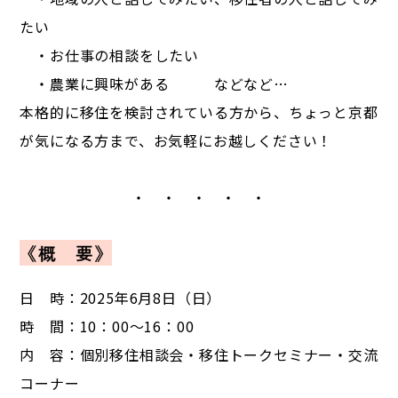
たい
・お仕事の相談をしたい
・農業に興味がある などなど…
本格的に移住を検討されている方から、ちょっと京都
が気になる方まで、お気軽にお越しください！
・ ・ ・ ・ ・
《概 要》
日 時：2025年6月8日（日）
時 間：10：00～16：00
内 容：個別移住相談会・移住トークセミナー・交流
コーナー