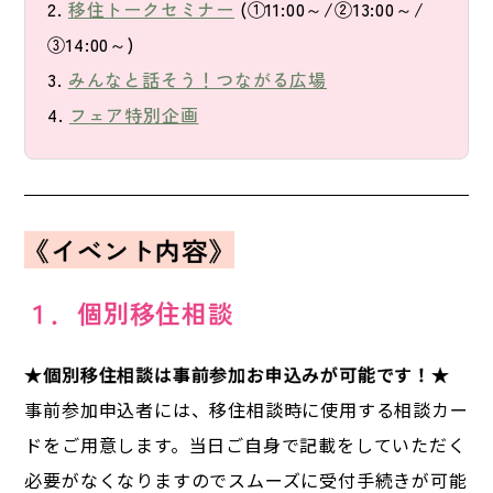
2. 
移住トークセミナー
 (①11:00～/②13:00～/
③14:00～)
3. 
みんなと話そう！つながる広場
4. 
フェア特別企画
《イベント内容》
１．個別移住相談
★個別移住相談は事前参加お申込みが可能です！★
事前参加申込者には、移住相談時に使用する相談カー
ドをご用意します。当日ご自身で記載をしていただく
必要がなくなりますのでスムーズに受付手続きが可能