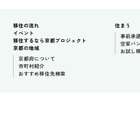
移住の流れ
住まう
イベント
事前承
移住するなら京都プロジェクト
空家バ
京都の地域
お試し
京都府について
市町村紹介
おすすめ移住先検索