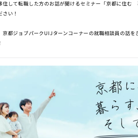
移住して転職した方のお話が聞けるセミナー「京都に住む 
ださい！
、京都ジョブパークUIJターンコーナーの就職相談員の話を
！