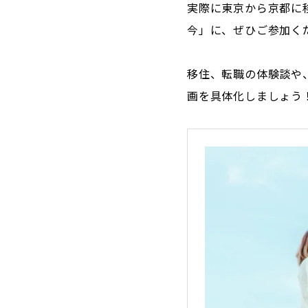
実際に東京から京都に
今」に、ぜひご参加く
移住、転職の体験談や
画を具体化しましょう