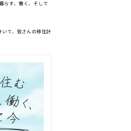
暮らす、働く、そして
きいて、皆さんの移住計