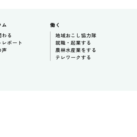
ラム
働く
関わる
地域おこし協力隊
トレポート
就職・起業する
の声
農林水産業をする
テレワークする