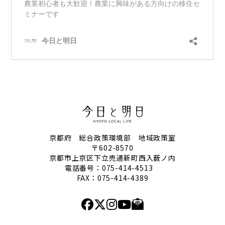
京都府 総合政策環境部 地域政策室
〒602-8570
京都市上京区下立売通新町西入薮ノ内
電話番号：
075-414-4513
FAX：075-414-4389