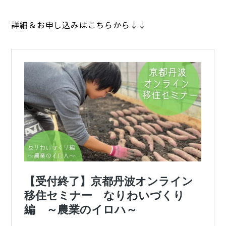
詳細＆お申し込みはこちらから↓↓