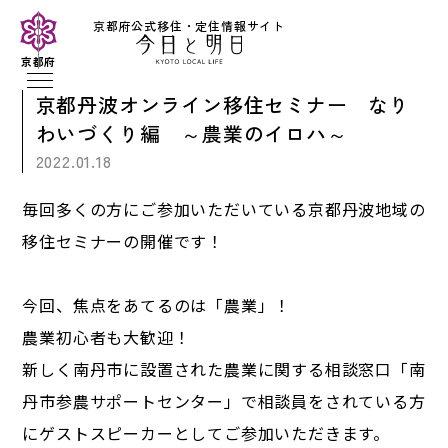
京都府公式移住・定住情報サイト
京都府
京都丹波オンライン移住セミナー なり
わいづくり編 ～農業のイロハ～
2022.01.18
毎回多くの方にご参加いただいている京都丹波地域の
移住セミナーの開催です！
今回、焦点をあてるのは「農業」！
農業初心者も大歓迎！
新しく南丹市に設置された農業に関する相談窓口「南
丹市参農サポートセンター」で相談員をされている方
にゲストスピーカーとしてご参加いただきます。