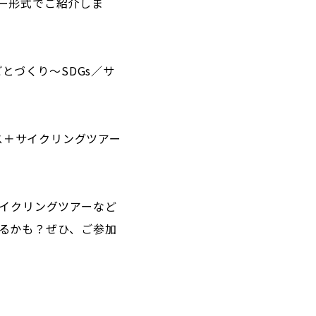
ー形式でご紹介しま
とづくり～SDGs／サ
ウス＋サイクリングツアー
サイクリングツアーなど
るかも？ぜひ、ご参加