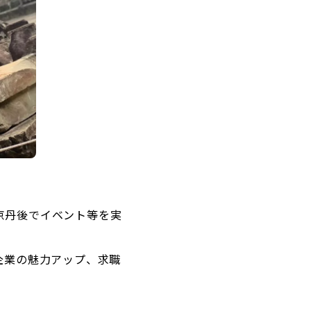
京丹後でイベント等を実
企業の魅力アップ、求職