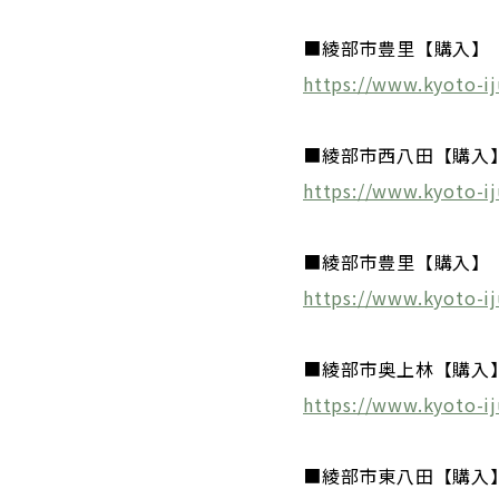
■綾部市豊里【購入】
https://www.kyoto-ij
■綾部市西八田【購入
https://www.kyoto-ij
■綾部市豊里【購入】
https://www.kyoto-ij
■綾部市奥上林【購入
https://www.kyoto-ij
■綾部市東八田【購入