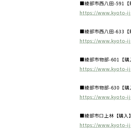
■綾部市西八田-591
https://www.kyoto-ij
■綾部市西八田-633
https://www.kyoto-ij
■綾部市物部-601【
https://www.kyoto-ij
■綾部市物部-630【購
https://www.kyoto-ij
■綾部市口上林【購入
https://www.kyoto-ij