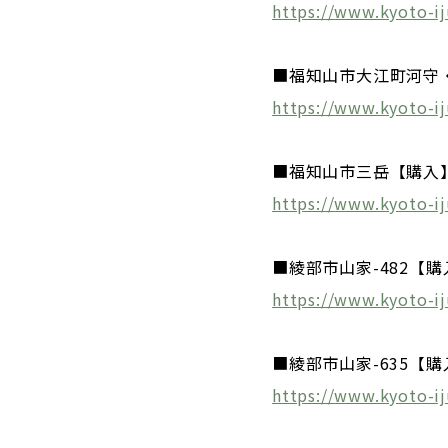
https://www.kyoto-i
■福知山市大江町河守
https://www.kyoto-i
■福知山市三岳【購入
https://www.kyoto-i
■綾部市山家-482【
https://www.kyoto-ij
■綾部市山家-635【購
https://www.kyoto-ij