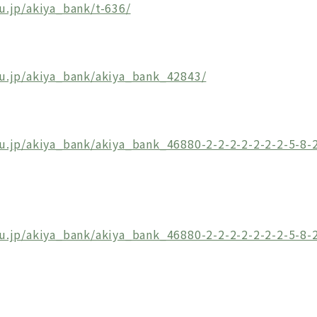
u.jp/akiya_bank/t-636/
】
ju.jp/akiya_bank/akiya_bank_42843/
】
u.jp/akiya_bank/akiya_bank_46880-2-2-2-2-2-2-2-5-8-2
】
u.jp/akiya_bank/akiya_bank_46880-2-2-2-2-2-2-2-5-8-2
】