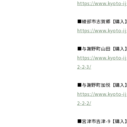
https://www.kyoto-ij
■綾部市志賀郷【購入
https://www.kyoto-i
■与謝野町山田【購入
https://www.kyoto-ij
2-2-3/
■与謝野町加悦【購入
https://www.kyoto-ij
2-2-2/
■宮津市吉津-9【購入