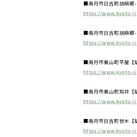
■南丹市日吉町胡麻郷-
https://www.kyoto-ij
■南丹市日吉町胡麻郷-
https://www.kyoto-ij
■南丹市美山町平屋【
https://www.kyoto-ij
■南丹市美山町知井【
https://www.kyoto-ij
■南丹市日吉町世木【
https://www.kyoto-ij