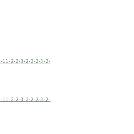
-11-2-2-3-2-2-2-3-2-
-11-2-2-3-2-2-2-3-2-