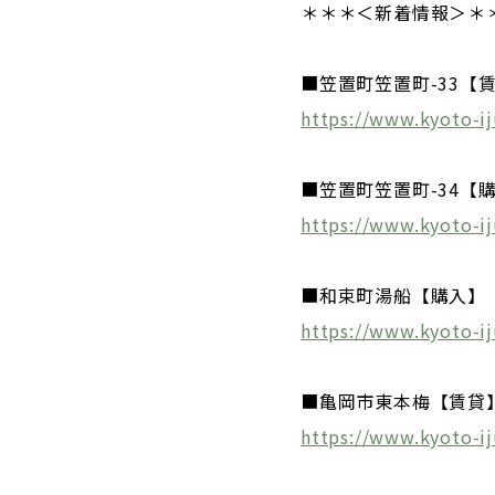
＊＊＊＜新着情報＞＊
■笠置町笠置町-33【
https://www.kyoto-i
■笠置町笠置町-34【
https://www.kyoto-i
■和束町湯船【購入】
https://www.kyoto-i
■亀岡市東本梅【賃貸
https://www.kyoto-ij