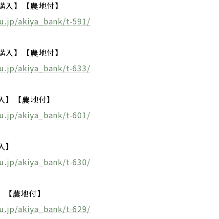
【購入】【農地付】
u.jp/akiya_bank/t-591/
【購入】【農地付】
u.jp/akiya_bank/t-633/
購入】【農地付】
u.jp/akiya_bank/t-601/
入】
u.jp/akiya_bank/t-630/
】【農地付】
u.jp/akiya_bank/t-629/