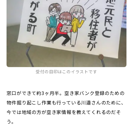
受付の目印はこのイラストです
窓口ができて約3ヶ月半。空き家バンク登録のための
物件掘り起こし作業も行っている川邉さんのために、
今では地域の方が空き家情報を教えてくれるのだそ
う。