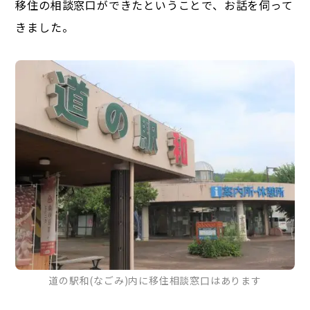
移住の相談窓口ができたということで、お話を伺って
きました。
道の駅和(なごみ)内に移住相談窓口はあります