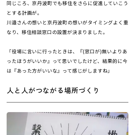
同じころ、京丹波町でも移住をさらに促進していこう
とする計画が。
川邉さんの想いと京丹波町の想いがタイミングよく重
なり、移住相談窓口の設置が決まりました。
「役場に言いに行ったときは、『(窓口が)無いよりあ
ったほうがいいか』って思いでしたけど、結果的に今
は『あった方がいいな』って感じがしますね」
人と人がつながる場所づくり