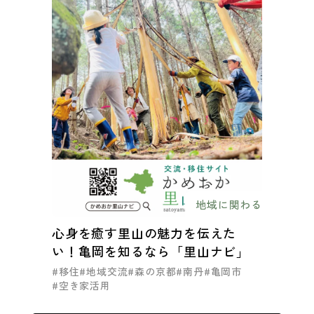
地域に関わる
心身を癒す里山の魅力を伝えた
い！亀岡を知るなら「里山ナビ」
#移住
#地域交流
#森の京都
#南丹
#亀岡市
#空き家活用