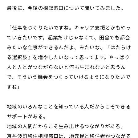
最後に、今後の相談窓口について聞いてみました。
「仕事をつくりたいですね。キャリア支援とかもやっ
ていきたいです。起業だけじゃなくて、田舎でも都会
みたいな仕事ができるんだよ、みたいな、『はたらけ
る選択肢』を増やしたいなって思ってます。やっぱり
人と人とがつながらないと何も生まれないと思うん
で、そういう機会をつくっていけるようになりたいで
すね」
地域のいろんなことを知っている人だからこそできる
サポートがある。
地域の人間だからこそ生み出せるつながりがある。
京丹波町移住相談窓口は、地元民と移住者がつながる