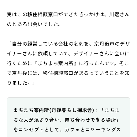
実はこの移住相談窓口ができたきっかけは、川邉さん
のとある出会いでした。
「自分の経営している会社の名刺を、京丹後市のデザ
イナーさんに依頼していて、デザイナーさんに会いに
行くために『まちまち案内所』に行ったんです。そこ
で京丹後には、移住相談窓口があるっていうことを知
りました。」
まちまち案内所(丹後暮らし探求舎)：
「まちま
ちな人が混ざり合い、待ち合わせできる場所」
をコンセプトとして、カフェとコワーキングス