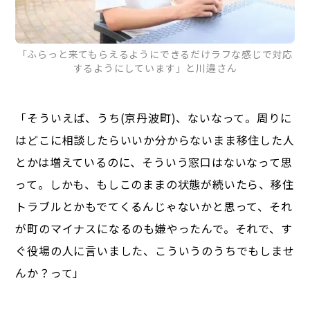
「ふらっと来てもらえるようにできるだけラフな感じで対応
するようにしています」と川邉さん
「そういえば、うち(京丹波町)、ないなって。周りに
はどこに相談したらいいか分からないまま移住した人
とかは増えているのに、そういう窓口はないなって思
って。しかも、もしこのままの状態が続いたら、移住
トラブルとかもでてくるんじゃないかと思って、それ
が町のマイナスになるのも嫌やったんで。それで、す
ぐ役場の人に言いました、こういうのうちでもしませ
んか？って」