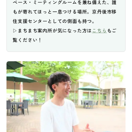
ペース・ミーティングルームを兼ね備えた、誰
もが寄れてほっと一息つける場所。京丹後市移
住支援センターとしての側面も持つ。

▷まちまち案内所が気になった方は
こちら
もご
覧ください！