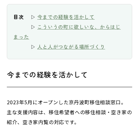
目次
 　▷ 
今までの経験を活かして
　　　 ▷ 
こういうの町に欲しいな、からはじ
まった
　　　 ▷ 
人と人がつながる場所づくり
今までの経験を活かして
2023年5月にオープンした京丹波町移住相談窓口。
主な支援内容は、移住希望者への移住相談・空き家の
紹介、空き家内覧の対応です。