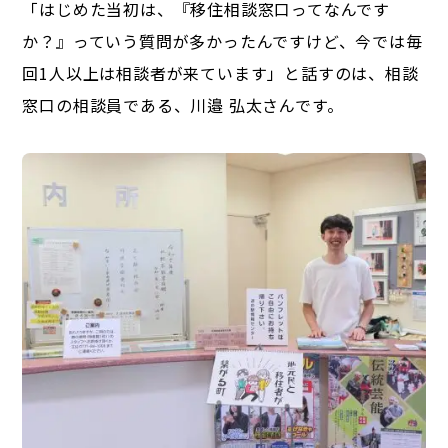
「はじめた当初は、『移住相談窓口ってなんです
か？』っていう質問が多かったんですけど、今では毎
回1人以上は相談者が来ています」と話すのは、相談
窓口の相談員である、川邉 弘太さんです。