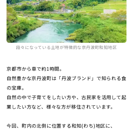
段々になっている土地が特徴的な京丹波町和知地区
京都市から車で約1時間。
自然豊かな京丹波町は「丹波ブランド」で知られる食
の宝庫。
自然の中で子育てをしたい方や、古民家を活用して起
業したい方など、様々な方が移住されています。
今回、町内の北側に位置する和知(わち)地区に、