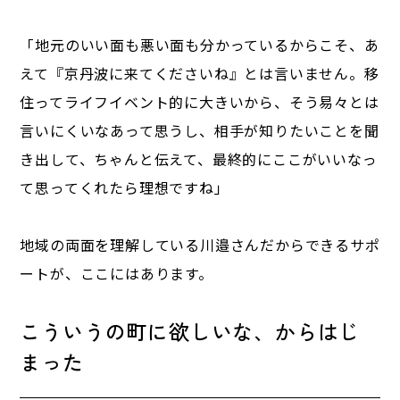
「地元のいい面も悪い面も分かっているからこそ、あ
えて『京丹波に来てくださいね』とは言いません。移
住ってライフイベント的に大きいから、そう易々とは
言いにくいなあって思うし、相手が知りたいことを聞
き出して、ちゃんと伝えて、最終的にここがいいなっ
て思ってくれたら理想ですね」
地域の両面を理解している川邉さんだからできるサポ
ートが、ここにはあります。
こういうの町に欲しいな、からはじ
まった