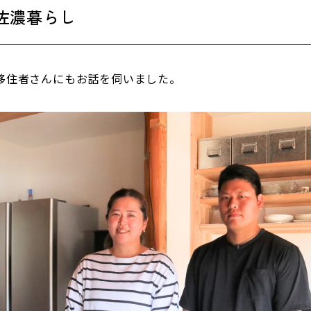
佐濃暮らし
移住者さんにもお話を伺いました。