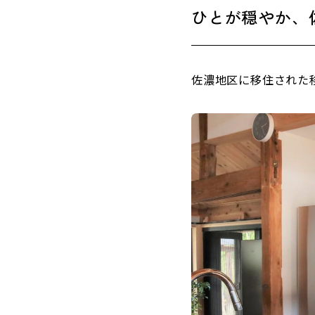
ひとが穏やか、
佐濃地区に移住された