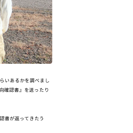
くらいあるかを調べまし
向確認書』を送ったり
確認書が返ってきたう