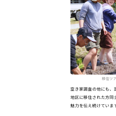
移住ツ
空き家調査の他にも、
地区に移住された方同
魅力を伝え続けていま