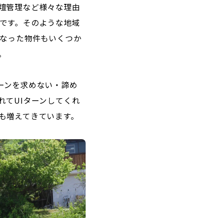
壇管理など様々な理由
です。そのような地域
になった物件もいくつか
。
ーンを求めない・諦め
れてUIターンしてくれ
も増えてきています。