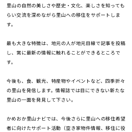
里山の自然の美しさや歴史・文化、楽しさを知っても
らい交流を深めながら里山への移住をサポートしま
す。
最も大きな特徴は、地元の人が地元目線で記事を投稿
し、常に最新の情報に触れることができるところで
す。
今後も、食、観光、特産物やイベントなど、四季折々
の里山を発信します。情報誌では目にできない新たな
里山の一面を発見して下さい。
かめおか里山ナビでは、今後さらに里山への移住希望
者に向けたサポート活動（空き家物件情報、移住に役