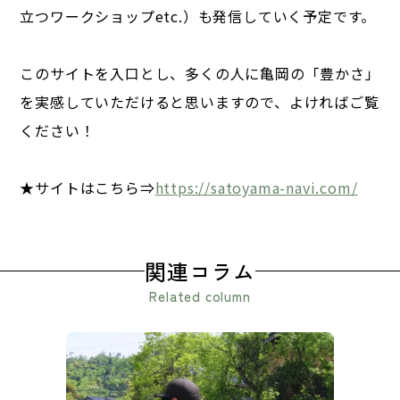
立つワークショップetc.）も発信していく予定です。
このサイトを入口とし、多くの人に亀岡の「豊かさ」
を実感していただけると思いますので、よければご覧
ください！
★サイトはこちら⇒
https://satoyama-navi.com/
関連コラム
Related column