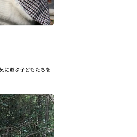
気に遊ぶ子どもたちを