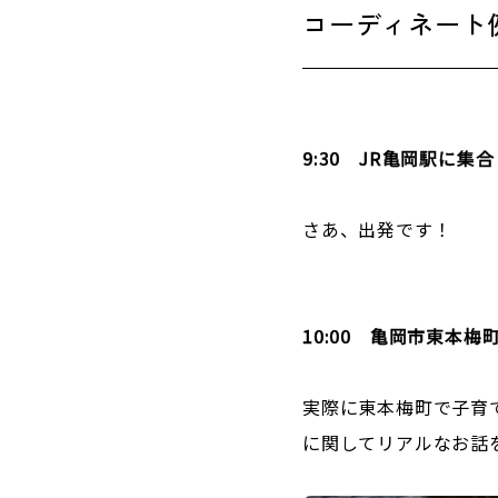
コーディネート
9:30 JR亀岡駅に集合
さあ、出発です！
10:00 亀岡市東本
実際に東本梅町で子育
に関してリアルなお話