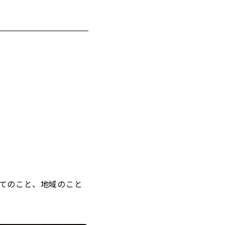
てのこと、地域のこと