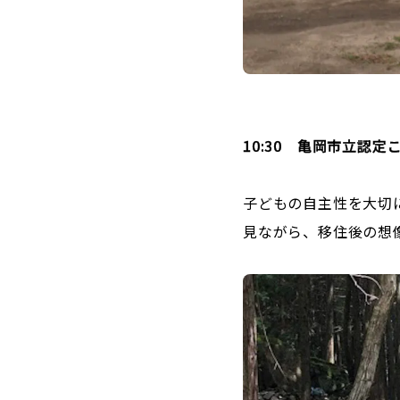
10:30 亀岡市立認定
子どもの自主性を大切
見ながら、移住後の想