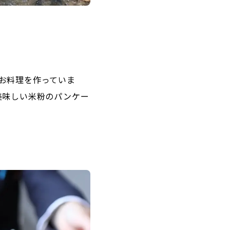
お料理を作っていま
美味しい米粉のパンケー