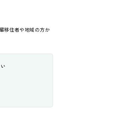
輩移住者や地域の方か
い
