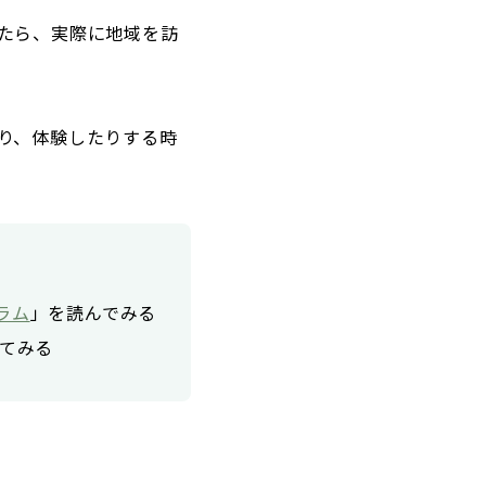
たら、実際に地域を訪
り、体験したりする時
ラム
」を読んでみる
てみる