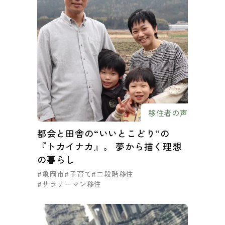
移住者の声
都会と田舎の“いいとこどり”の
『トカイナカ』。 夢から描く理想
の暮らし
#亀岡市
#子育て
#二段階移住
#サラリーマン移住