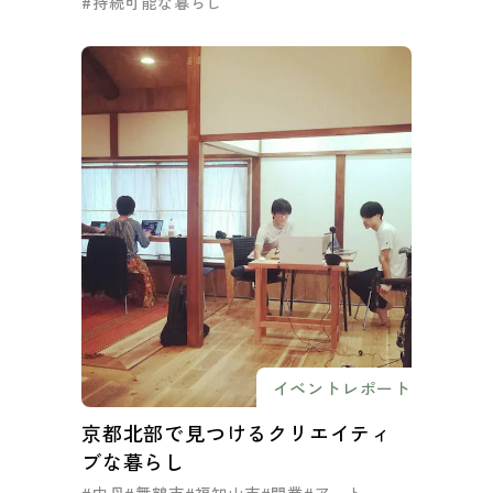
#持続可能な暮らし
イベントレポート
京都北部で見つけるクリエイティ
ブな暮らし